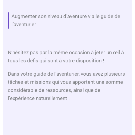
Augmenter son niveau d’aventure via le guide de
l’aventurier
N’hésitez pas par la même occasion à jeter un œil à
tous les défis qui sont à votre disposition !
Dans votre guide de l’aventurier, vous avez plusieurs
tâches et missions qui vous apportent une somme
considérable de ressources, ainsi que de
l’expérience naturellement !