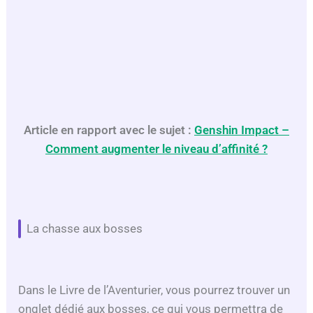
Article en rapport avec le sujet :
Genshin Impact –
Comment augmenter le niveau d’affinité ?
La chasse aux bosses
Dans le Livre de l’Aventurier, vous pourrez trouver un
onglet dédié aux bosses, ce qui vous permettra de