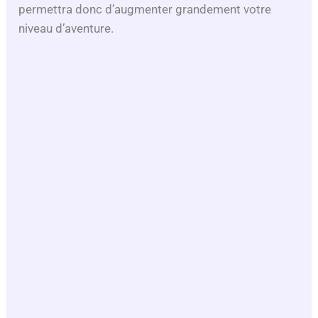
permettra donc d’augmenter grandement votre
niveau d’aventure.