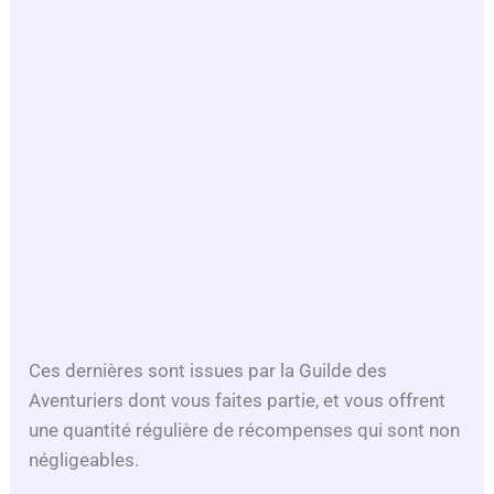
Ces dernières sont issues par la Guilde des
Aventuriers dont vous faites partie, et vous offrent
une quantité régulière de récompenses qui sont non
négligeables.