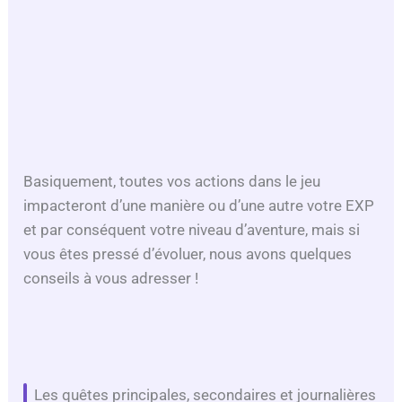
Basiquement, toutes vos actions dans le jeu
impacteront d’une manière ou d’une autre votre EXP
et par conséquent votre niveau d’aventure, mais si
vous êtes pressé d’évoluer, nous avons quelques
conseils à vous adresser !
Les quêtes principales, secondaires et journalières