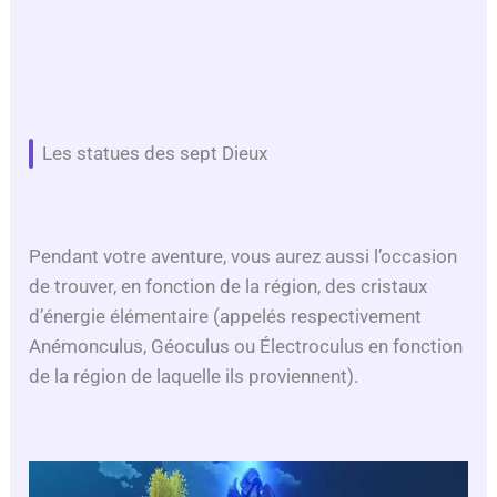
Les statues des sept Dieux
Pendant votre aventure, vous aurez aussi l’occasion
de trouver, en fonction de la région, des cristaux
d’énergie élémentaire (appelés respectivement
Anémonculus, Géoculus ou Électroculus en fonction
de la région de laquelle ils proviennent).