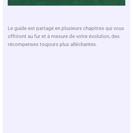
Le guide est partagé en plusieurs chapitres qui vous
offriront au fur et à mesure de votre évolution, des
récompenses toujours plus alléchantes.