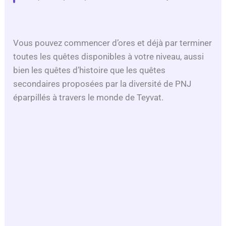
Vous pouvez commencer d’ores et déjà par terminer
toutes les quêtes disponibles à votre niveau, aussi
bien les quêtes d’histoire que les quêtes
secondaires proposées par la diversité de PNJ
éparpillés à travers le monde de Teyvat.