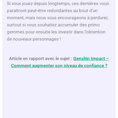
Si vous jouez depuis longtemps, ces dernières vous
paraîtront peut-être redondantes au bout d’un
moment, mais nous vous encourageons à perdurer,
surtout si vous souhaitez accumuler des primo
gemmes pour ensuite les investir dans l’obtention
de nouveaux personnages !
Article en rapport avec le sujet :
Genshin Impact –
Comment augmenter son niveau de confiance ?