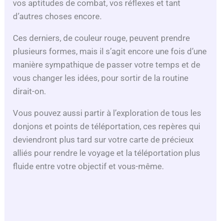
vos aptitudes de combat, vos réflexes et tant
d’autres choses encore.
Ces derniers, de couleur rouge, peuvent prendre
plusieurs formes, mais il s’agit encore une fois d’une
manière sympathique de passer votre temps et de
vous changer les idées, pour sortir de la routine
dirait-on.
Vous pouvez aussi partir à l’exploration de tous les
donjons et points de téléportation, ces repères qui
deviendront plus tard sur votre carte de précieux
alliés pour rendre le voyage et la téléportation plus
fluide entre votre objectif et vous-même.