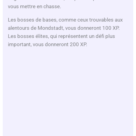
vous mettre en chasse.
Les bosses de bases, comme ceux trouvables aux
alentours de Mondstadt, vous donneront 100 XP.
Les bosses élites, qui représentent un défi plus
important, vous donneront 200 XP.