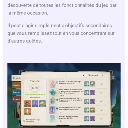
découverte de toutes les fonctionnalités du jeu par
la même occasion.
Il peut s’agir simplement d’objectifs secondaires
que vous remplissez tout en vous concentrant sur
d’autres quêtes.