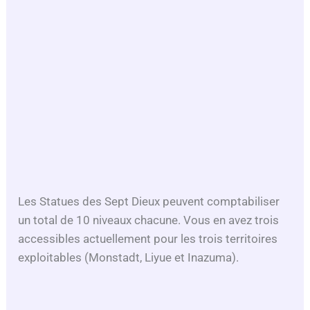
Les Statues des Sept Dieux peuvent comptabiliser
un total de 10 niveaux chacune. Vous en avez trois
accessibles actuellement pour les trois territoires
exploitables (Monstadt, Liyue et Inazuma).