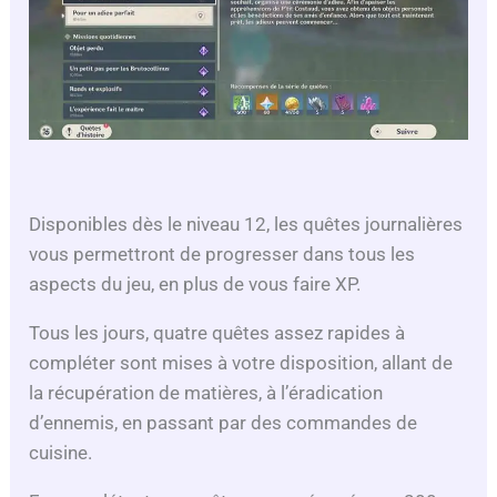
Disponibles dès le niveau 12, les quêtes journalières
vous permettront de progresser dans tous les
aspects du jeu, en plus de vous faire XP.
Tous les jours, quatre quêtes assez rapides à
compléter sont mises à votre disposition, allant de
la récupération de matières, à l’éradication
d’ennemis, en passant par des commandes de
cuisine.