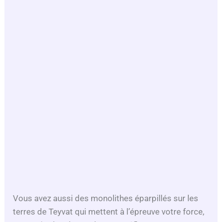
Vous avez aussi des monolithes éparpillés sur les
terres de Teyvat qui mettent à l’épreuve votre force,