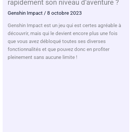
rapidement son niveau d’aventure ?
Genshin Impact
/ 8 octobre 2023
Genshin Impact est un jeu qui est certes agréable à
découvrir, mais qui le devient encore plus une fois
que vous avez débloqué toutes ses diverses
fonctionnalités et que pouvez donc en profiter
pleinement sans aucune limite !