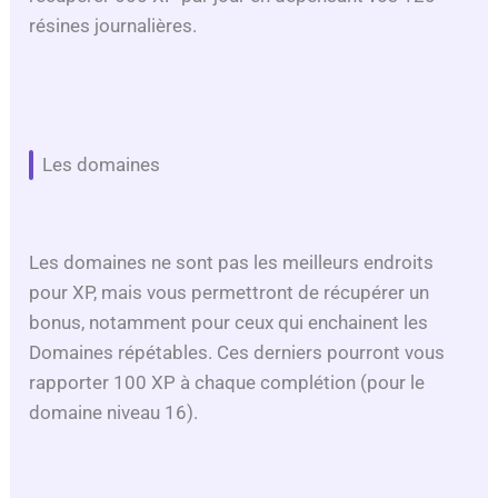
résines journalières.
Les domaines
Les domaines ne sont pas les meilleurs endroits
pour XP, mais vous permettront de récupérer un
bonus, notamment pour ceux qui enchainent les
Domaines répétables. Ces derniers pourront vous
rapporter 100 XP à chaque complétion (pour le
domaine niveau 16).