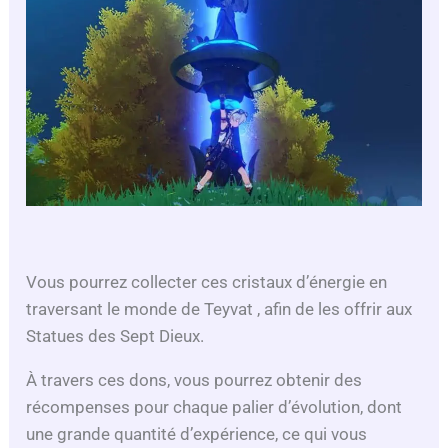
Vous pourrez collecter ces cristaux d’énergie en
traversant le monde de Teyvat , afin de les offrir aux
Statues des Sept Dieux.
À travers ces dons, vous pourrez obtenir des
récompenses pour chaque palier d’évolution, dont
une grande quantité d’expérience, ce qui vous