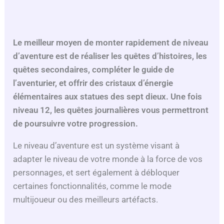
Le meilleur moyen de monter rapidement de niveau
d’aventure est de réaliser les quêtes d’histoires, les
quêtes secondaires, compléter le guide de
l’aventurier, et offrir des cristaux d’énergie
élémentaires aux statues des sept dieux. Une fois
niveau 12, les quêtes journalières vous permettront
de poursuivre votre progression.
Le niveau d’aventure est un système visant à
adapter le niveau de votre monde à la force de vos
personnages, et sert également à débloquer
certaines fonctionnalités, comme le mode
multijoueur ou des meilleurs artéfacts.