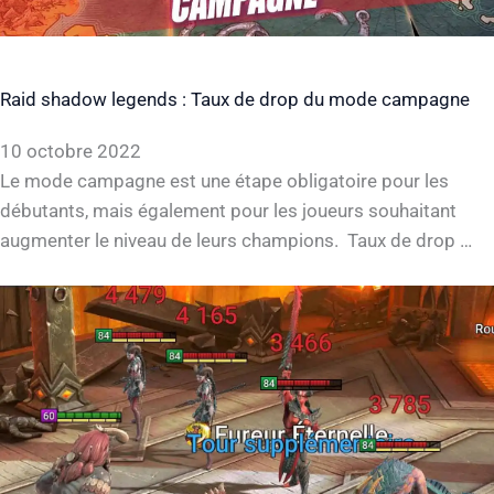
Raid shadow legends : Taux de drop du mode campagne
10 octobre 2022
Le mode campagne est une étape obligatoire pour les
débutants, mais également pour les joueurs souhaitant
augmenter le niveau de leurs champions. Taux de drop …