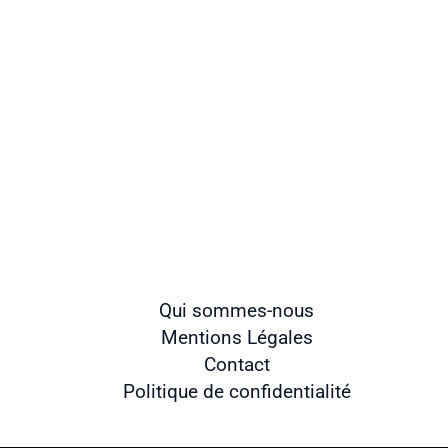
Qui sommes-nous
Mentions Légales
Contact
Politique de confidentialité