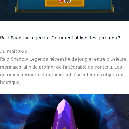
Raid Shadow Legends : Comment utiliser les gemmes ?
30 mai 2022
Raid Shadow Legends nécessite de jongler entre plusieurs
monnaies, afin de profiter de l’intégralité du contenu. Les
gemmes permettent notamment d’acheter des objets en
boutique, …