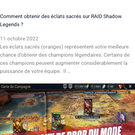
Comment obtenir des éclats sacrés sur RAID Shadow
Legends ?
11 octobre 2022
Les éclats sacrés (oranges) représentent votre meilleure
chance d’obtenir des champions légendaires. Certains de
ces champions peuvent augmenter considérablement la
puissance de votre équipe. Il …