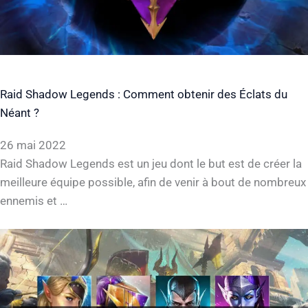
Raid Shadow Legends : Comment obtenir des Éclats du
Néant ?
26 mai 2022
Raid Shadow Legends est un jeu dont le but est de créer la
meilleure équipe possible, afin de venir à bout de nombreux
ennemis et …