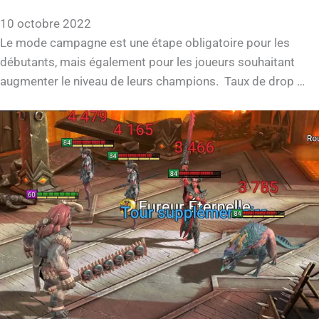
10 octobre 2022
Le mode campagne est une étape obligatoire pour les
débutants, mais également pour les joueurs souhaitant
augmenter le niveau de leurs champions. Taux de drop …