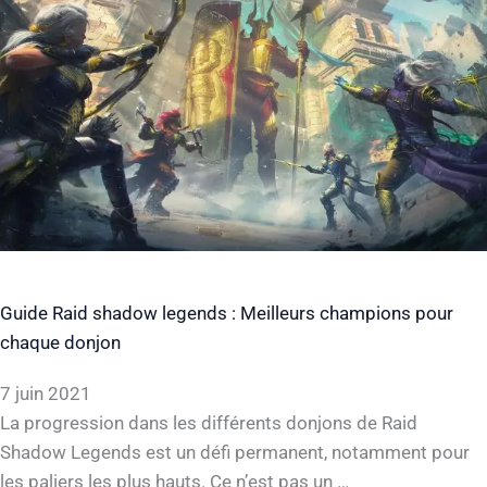
Guide Raid shadow legends : Meilleurs champions pour
chaque donjon
7 juin 2021
La progression dans les différents donjons de Raid
Shadow Legends est un défi permanent, notamment pour
les paliers les plus hauts. Ce n’est pas un …