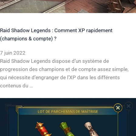
Raid Shadow Legends : Comment XP rapidement
(champions & compte) ?
7 juin 2022
Raid Shadow Legends dispose d’un système de
progression des champions et de compte assez simple,
qui nécessite d’engranger de l’XP dans les différents
contenus du …