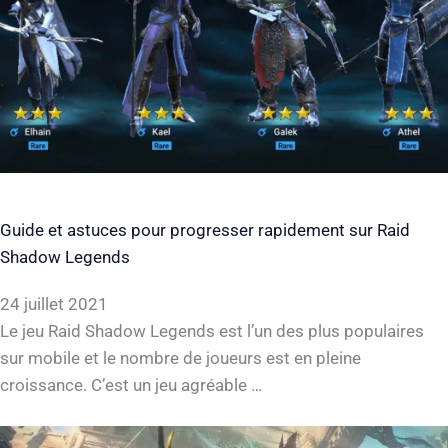
Guide et astuces pour progresser rapidement sur Raid
Shadow Legends
24 juillet 2021
Le jeu Raid Shadow Legends est l’un des plus populaires
sur mobile et le nombre de joueurs est en pleine
croissance. C’est un jeu agréable …