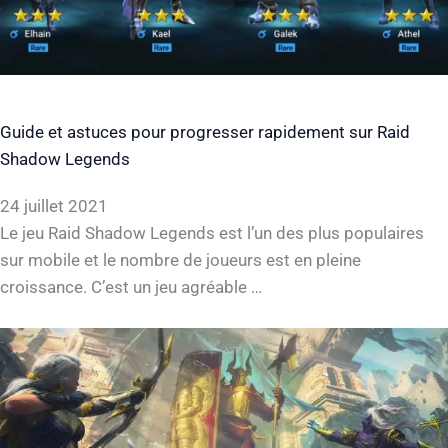
Guide et astuces pour progresser rapidement sur Raid
Shadow Legends
24 juillet 2021
Le jeu Raid Shadow Legends est l’un des plus populaires
sur mobile et le nombre de joueurs est en pleine
croissance. C’est un jeu agréable …