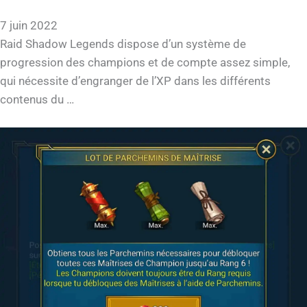
7 juin 2022
Raid Shadow Legends dispose d’un système de
progression des champions et de compte assez simple,
qui nécessite d’engranger de l’XP dans les différents
contenus du …