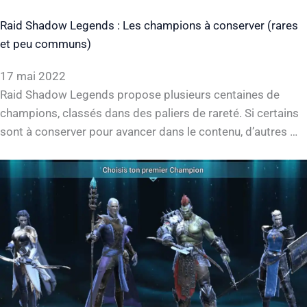
Raid Shadow Legends : Les champions à conserver (rares
et peu communs)
17 mai 2022
Raid Shadow Legends propose plusieurs centaines de
champions, classés dans des paliers de rareté. Si certains
sont à conserver pour avancer dans le contenu, d’autres …