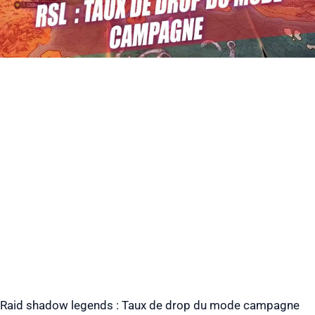
Raid shadow legends : Taux de drop du mode campagne