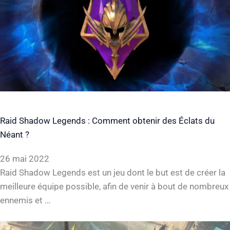
Raid Shadow Legends : Comment obtenir des Éclats du
Néant ?
26 mai 2022
Raid Shadow Legends est un jeu dont le but est de créer la
meilleure équipe possible, afin de venir à bout de nombreux
ennemis et …