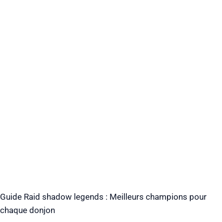
Guide Raid shadow legends : Meilleurs champions pour
chaque donjon