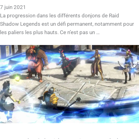
7 juin 2021
La progression dans les différents donjons de Raid
Shadow Legends est un défi permanent, notamment pour
les paliers les plus hauts. Ce n’est pas un …