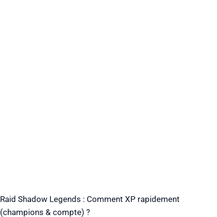
Raid Shadow Legends : Comment XP rapidement
(champions & compte) ?