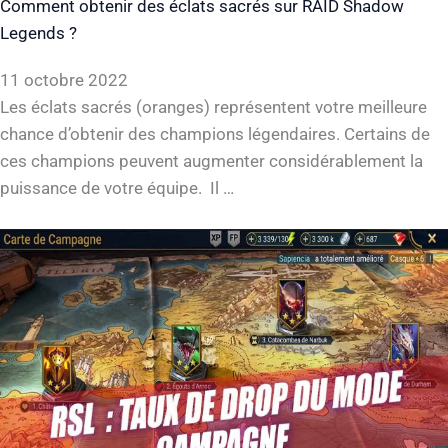
Comment obtenir des éclats sacrés sur RAID Shadow
Legends ?
11 octobre 2022
Les éclats sacrés (oranges) représentent votre meilleure
chance d’obtenir des champions légendaires. Certains de
ces champions peuvent augmenter considérablement la
puissance de votre équipe. Il …