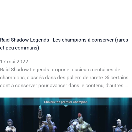
Raid Shadow Legends : Les champions à conserver (rares
et peu communs)
17 mai 2022
Raid Shadow Legends propose plusieurs centaines de
champions, classés dans des paliers de rareté. Si certains
sont à conserver pour avancer dans le contenu, d’autres …