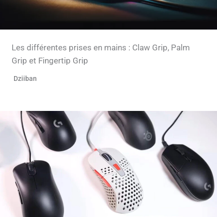
Les différentes prises en mains : Claw Grip, Palm
Grip et Fingertip Grip
Dziiban