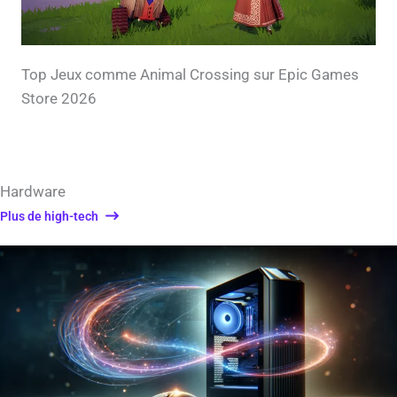
Top Jeux comme Animal Crossing sur Epic Games
Store 2026
Hardware
Plus de high-tech