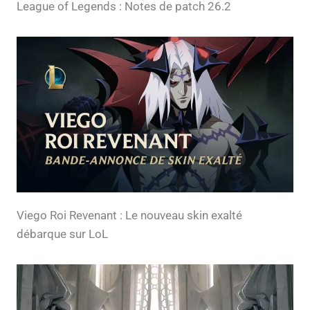
League of Legends : Notes de patch 26.2
Viego Roi Revenant : Le nouveau skin exalté
débarque sur LoL