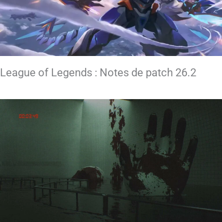
League of Legends : Notes de patch 26.2