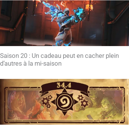
Saison 20 : Un cadeau peut en cacher plein
d’autres à la mi-saison