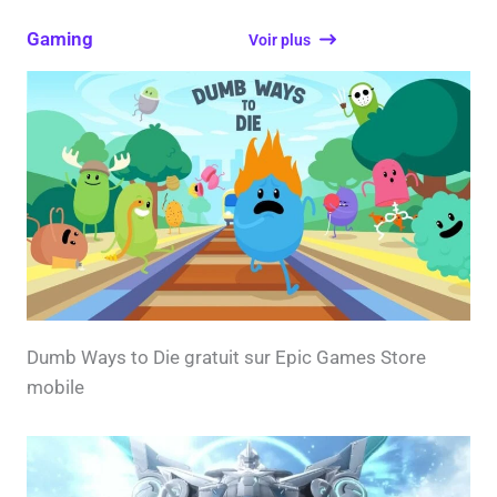
Gaming
Voir plus
Dumb Ways to Die gratuit sur Epic Games Store
mobile