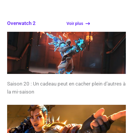
Overwatch 2
Voir plus
Saison 20 : Un cadeau peut en cacher plein d’autres à
la mi-saison