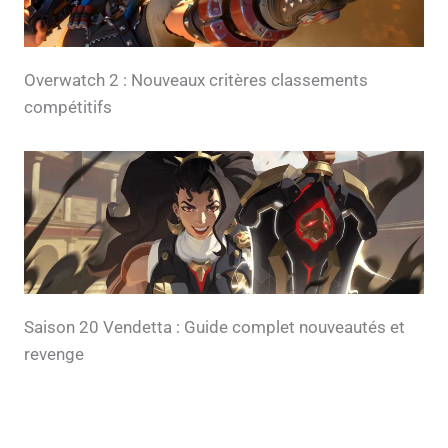
Overwatch 2 : Nouveaux critères classements
compétitifs
Saison 20 Vendetta : Guide complet nouveautés et
revenge