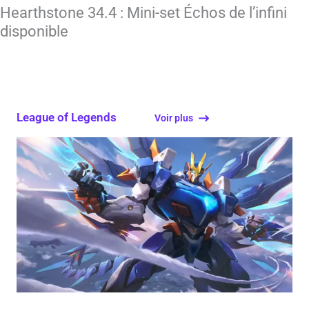
Hearthstone 34.4 : Mini-set Échos de l’infini
disponible
League of Legends
Voir plus