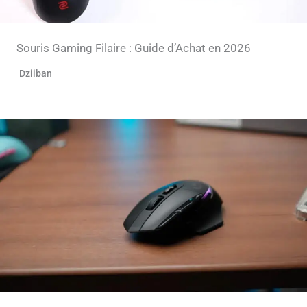
Souris Gaming Filaire : Guide d’Achat en 2026
Dziiban