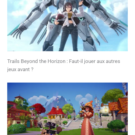
Trails Beyond the Horizon : Faut-il jouer aux autres
jeux avant ?