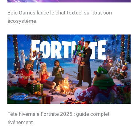
Epic Games lance le chat textuel sur tout son
écosystème
Fête hivernale Fortnite 2025 : guide complet
événement