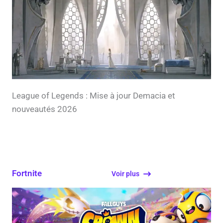
League of Legends : Mise à jour Demacia et
nouveautés 2026
Fortnite
Voir plus