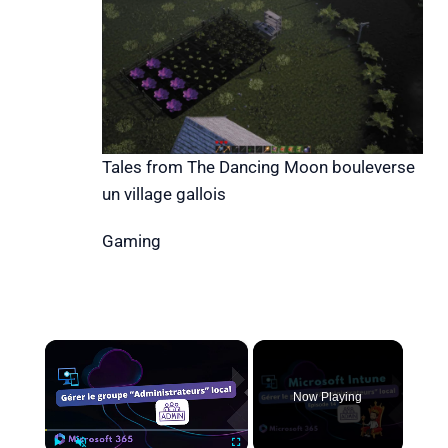
Tales from The Dancing Moon bouleverse
un village gallois
Gaming
×
Now Playing