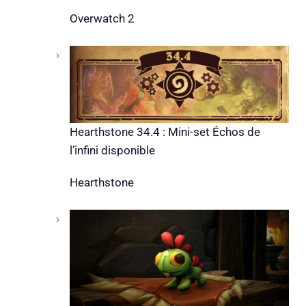
Overwatch 2
Hearthstone 34.4 : Mini-set Échos de
l’infini disponible
Hearthstone