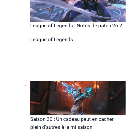
League of Legends : Notes de patch 26.2
League of Legends
Saison 20 : Un cadeau peut en cacher
plein d’autres à la mi-saison