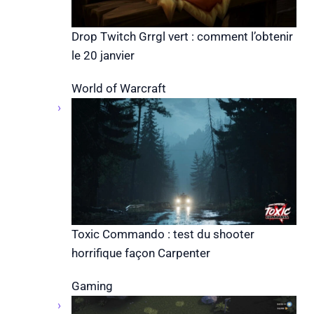
Drop Twitch Grrgl vert : comment l’obtenir
le 20 janvier
World of Warcraft
Toxic Commando : test du shooter
horrifique façon Carpenter
Gaming