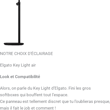
NOTRE CHOIX D’ÉCLAIRAGE
Elgato Key Light air
Look et Compatibilité
Alors, on parle du Key Light d’Elgato. Fini les gros
softboxes qui bouffent tout l’espace.
Ce panneau est tellement discret que tu l’oublieras presque,
mais il fait le job et comment !