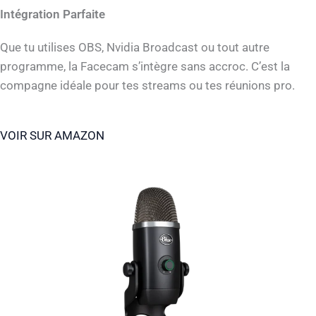
Intégration Parfaite
Que tu utilises OBS, Nvidia Broadcast ou tout autre
programme, la Facecam s’intègre sans accroc. C’est la
compagne idéale pour tes streams ou tes réunions pro.
VOIR SUR AMAZON