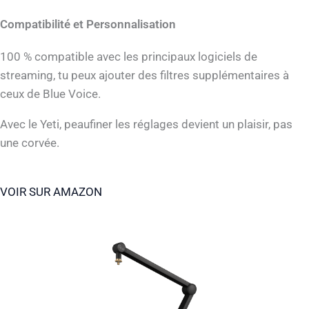
Compatibilité et Personnalisation
100 % compatible avec les principaux logiciels de
streaming, tu peux ajouter des filtres supplémentaires à
ceux de Blue Voice.
Avec le Yeti, peaufiner les réglages devient un plaisir, pas
une corvée.
VOIR SUR AMAZON