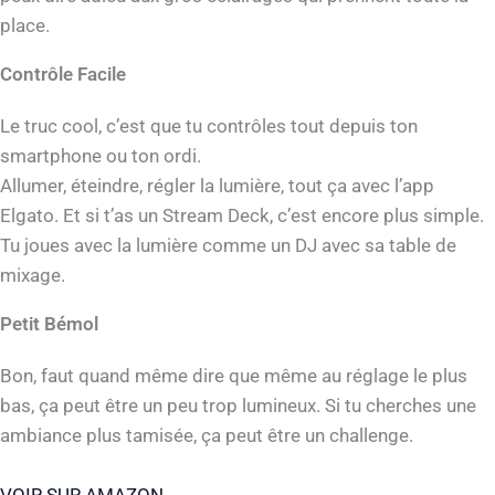
place.
Contrôle Facile
Le truc cool, c’est que tu contrôles tout depuis ton
smartphone ou ton ordi.
Allumer, éteindre, régler la lumière, tout ça avec l’app
Elgato. Et si t’as un Stream Deck, c’est encore plus simple.
Tu joues avec la lumière comme un DJ avec sa table de
mixage.
Petit Bémol
Bon, faut quand même dire que même au réglage le plus
bas, ça peut être un peu trop lumineux. Si tu cherches une
ambiance plus tamisée, ça peut être un challenge.