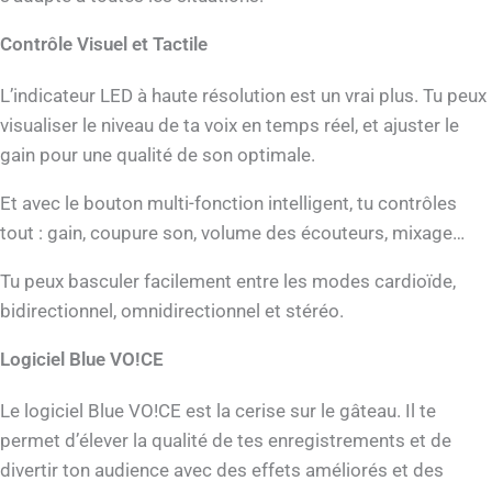
Contrôle Visuel et Tactile
L’indicateur LED à haute résolution est un vrai plus. Tu peux
visualiser le niveau de ta voix en temps réel, et ajuster le
gain pour une qualité de son optimale.
Et avec le bouton multi-fonction intelligent, tu contrôles
tout : gain, coupure son, volume des écouteurs, mixage…
Tu peux basculer facilement entre les modes cardioïde,
bidirectionnel, omnidirectionnel et stéréo.
Logiciel Blue VO!CE
Le logiciel Blue VO!CE est la cerise sur le gâteau. Il te
permet d’élever la qualité de tes enregistrements et de
divertir ton audience avec des effets améliorés et des