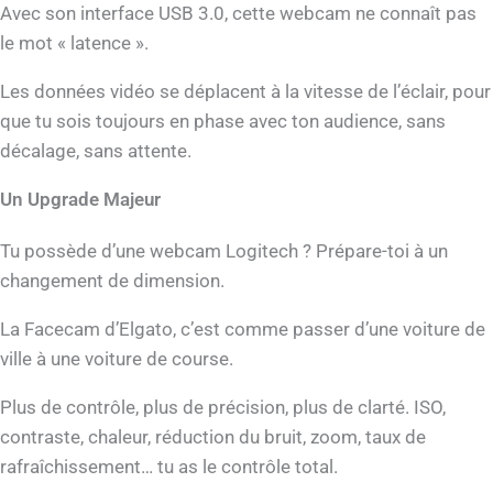
Avec son interface USB 3.0, cette webcam ne connaît pas
le mot « latence ».
Les données vidéo se déplacent à la vitesse de l’éclair, pour
que tu sois toujours en phase avec ton audience, sans
décalage, sans attente.
Un Upgrade Majeur
Tu possède d’une webcam Logitech ? Prépare-toi à un
changement de dimension.
La Facecam d’Elgato, c’est comme passer d’une voiture de
ville à une voiture de course.
Plus de contrôle, plus de précision, plus de clarté. ISO,
contraste, chaleur, réduction du bruit, zoom, taux de
rafraîchissement… tu as le contrôle total.