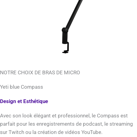
NOTRE CHOIX DE BRAS DE MICRO
Yeti blue Compass
Design et Esthétique
Avec son look élégant et professionnel, le Compass est
parfait pour les enregistrements de podcast, le streaming
sur Twitch ou la création de vidéos YouTube.