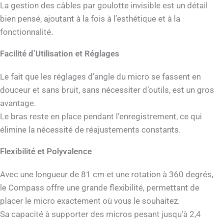
La gestion des câbles par goulotte invisible est un détail
bien pensé, ajoutant à la fois à l’esthétique et à la
fonctionnalité.
Facilité d’Utilisation et Réglages
Le fait que les réglages d’angle du micro se fassent en
douceur et sans bruit, sans nécessiter d’outils, est un gros
avantage.
Le bras reste en place pendant l’enregistrement, ce qui
élimine la nécessité de réajustements constants.
Flexibilité et Polyvalence
Avec une longueur de 81 cm et une rotation à 360 degrés,
le Compass offre une grande flexibilité, permettant de
placer le micro exactement où vous le souhaitez.
Sa capacité à supporter des micros pesant jusqu’à 2,4