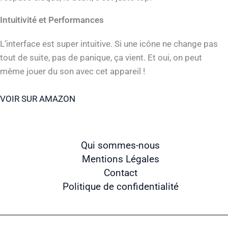
Intuitivité et Performances
L’interface est super intuitive. Si une icône ne change pas
tout de suite, pas de panique, ça vient. Et oui, on peut
même jouer du son avec cet appareil !
VOIR SUR AMAZON
Qui sommes-nous
Mentions Légales
Contact
Politique de confidentialité