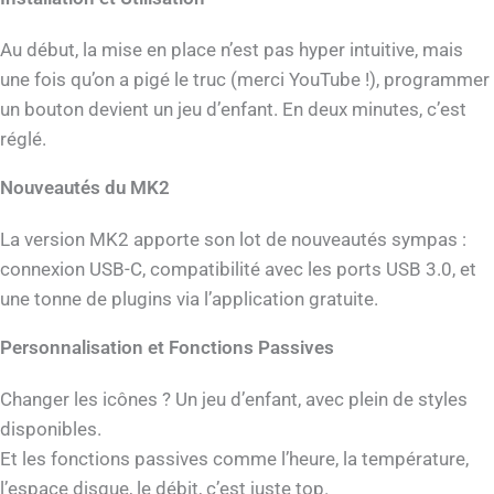
Au début, la mise en place n’est pas hyper intuitive, mais
une fois qu’on a pigé le truc (merci YouTube !), programmer
un bouton devient un jeu d’enfant. En deux minutes, c’est
réglé.
Nouveautés du MK2
La version MK2 apporte son lot de nouveautés sympas :
connexion USB-C, compatibilité avec les ports USB 3.0, et
une tonne de plugins via l’application gratuite.
Personnalisation et Fonctions Passives
Changer les icônes ? Un jeu d’enfant, avec plein de styles
disponibles.
Et les fonctions passives comme l’heure, la température,
l’espace disque, le débit, c’est juste top.