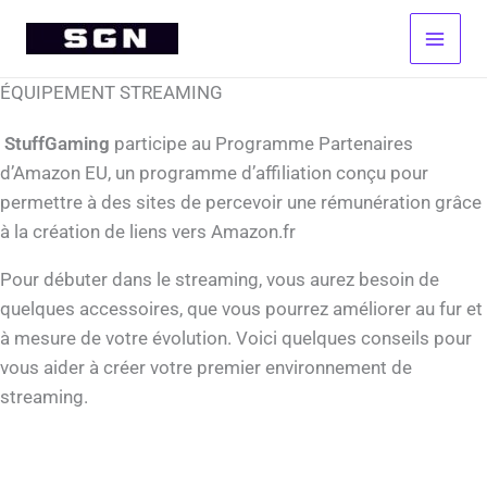
Aller
au
contenu
ÉQUIPEMENT STREAMING
StuffGaming
participe au Programme Partenaires
d’Amazon EU, un programme d’affiliation conçu pour
permettre à des sites de percevoir une rémunération grâce
à la création de liens vers Amazon.fr
Pour débuter dans le streaming, vous aurez besoin de
quelques accessoires, que vous pourrez améliorer au fur et
à mesure de votre évolution. Voici quelques conseils pour
vous aider à créer votre premier environnement de
streaming.