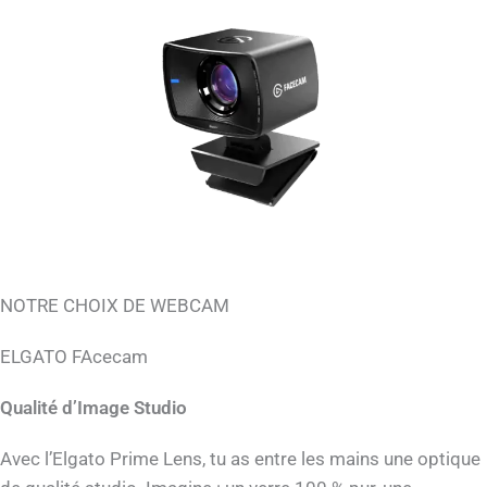
NOTRE CHOIX DE WEBCAM
ELGATO FAcecam
Qualité d’Image Studio
Avec l’Elgato Prime Lens, tu as entre les mains une optique