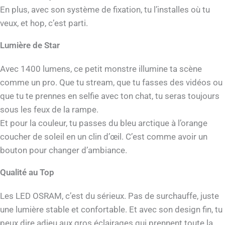
En plus, avec son système de fixation, tu l’installes où tu
veux, et hop, c’est parti.
Lumière de Star
Avec 1400 lumens, ce petit monstre illumine ta scène
comme un pro. Que tu stream, que tu fasses des vidéos ou
que tu te prennes en selfie avec ton chat, tu seras toujours
sous les feux de la rampe.
Et pour la couleur, tu passes du bleu arctique à l’orange
coucher de soleil en un clin d’œil. C’est comme avoir un
bouton pour changer d’ambiance.
Qualité au Top
Les LED OSRAM, c’est du sérieux. Pas de surchauffe, juste
une lumière stable et confortable. Et avec son design fin, tu
peux dire adieu aux gros éclairages qui prennent toute la