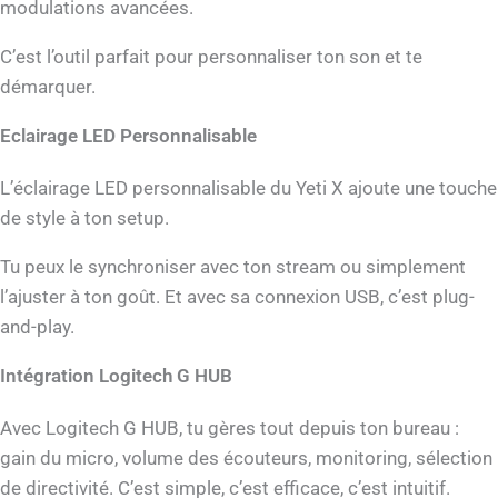
modulations avancées.
C’est l’outil parfait pour personnaliser ton son et te
démarquer.
Eclairage LED Personnalisable
L’éclairage LED personnalisable du Yeti X ajoute une touche
de style à ton setup.
Tu peux le synchroniser avec ton stream ou simplement
l’ajuster à ton goût. Et avec sa connexion USB, c’est plug-
and-play.
Intégration Logitech G HUB
Avec Logitech G HUB, tu gères tout depuis ton bureau :
gain du micro, volume des écouteurs, monitoring, sélection
de directivité. C’est simple, c’est efficace, c’est intuitif.