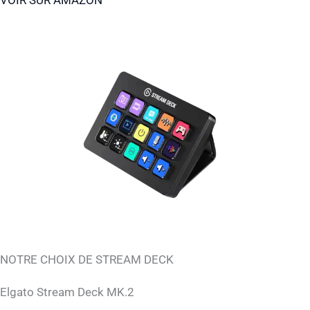
VOIR SUR AMAZON
NOTRE CHOIX DE STREAM DECK
Elgato Stream Deck MK.2