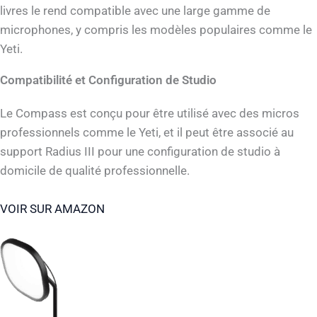
livres le rend compatible avec une large gamme de
microphones, y compris les modèles populaires comme le
Yeti.
Compatibilité et Configuration de Studio
Le Compass est conçu pour être utilisé avec des micros
professionnels comme le Yeti, et il peut être associé au
support Radius III pour une configuration de studio à
domicile de qualité professionnelle.
VOIR SUR AMAZON