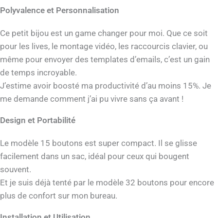
Polyvalence et Personnalisation
Ce petit bijou est un game changer pour moi. Que ce soit
pour les lives, le montage vidéo, les raccourcis clavier, ou
même pour envoyer des templates d’emails, c’est un gain
de temps incroyable.
J’estime avoir boosté ma productivité d’au moins 15%. Je
me demande comment j’ai pu vivre sans ça avant !
Design et Portabilité
Le modèle 15 boutons est super compact. Il se glisse
facilement dans un sac, idéal pour ceux qui bougent
souvent.
Et je suis déjà tenté par le modèle 32 boutons pour encore
plus de confort sur mon bureau.
Installation et Utilisation