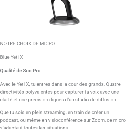
NOTRE CHOIX DE MICRO
Blue Yeti X
Qualité de Son Pro
Avec le Yeti X, tu entres dans la cour des grands. Quatre
directivités polyvalentes pour capturer ta voix avec une
clarté et une précision dignes d’un studio de diffusion.
Que tu sois en plein streaming, en train de créer un
podcast, ou même en visioconférence sur Zoom, ce micro
s’adapte à toutes les situations.