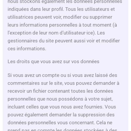
nous stockons également les données personnelles
indiquées dans leur profil. Tous les utilisateurs et
utilisatrices peuvent voir, modifier ou supprimer
leurs informations personnelles à tout moment (à
l’exception de leur nom d’utilisateur·ice). Les
gestionnaires du site peuvent aussi voir et modifier
ces informations.
Les droits que vous avez sur vos données
Si vous avez un compte ou si vous avez laissé des
commentaires sur le site, vous pouvez demander à
recevoir un fichier contenant toutes les données
personnelles que nous possédons à votre sujet,
incluant celles que vous nous avez fournies. Vous
pouvez également demander la suppression des
données personnelles vous concernant. Cela ne
prend pas en compte les données stockées à des