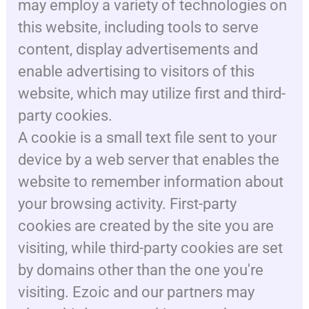
may employ a variety of technologies on
this website, including tools to serve
content, display advertisements and
enable advertising to visitors of this
website, which may utilize first and third-
party cookies.
A cookie is a small text file sent to your
device by a web server that enables the
website to remember information about
your browsing activity. First-party
cookies are created by the site you are
visiting, while third-party cookies are set
by domains other than the one you're
visiting. Ezoic and our partners may