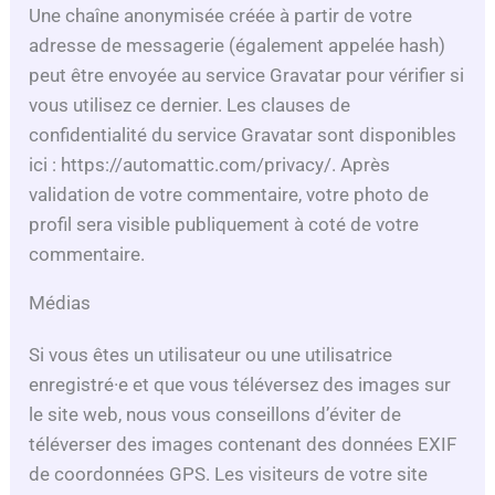
Une chaîne anonymisée créée à partir de votre
adresse de messagerie (également appelée hash)
peut être envoyée au service Gravatar pour vérifier si
vous utilisez ce dernier. Les clauses de
confidentialité du service Gravatar sont disponibles
ici : https://automattic.com/privacy/. Après
validation de votre commentaire, votre photo de
profil sera visible publiquement à coté de votre
commentaire.
Médias
Si vous êtes un utilisateur ou une utilisatrice
enregistré·e et que vous téléversez des images sur
le site web, nous vous conseillons d’éviter de
téléverser des images contenant des données EXIF
de coordonnées GPS. Les visiteurs de votre site