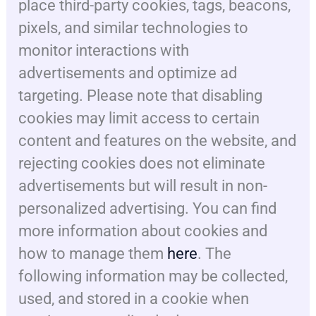
place third-party cookies, tags, beacons,
pixels, and similar technologies to
monitor interactions with
advertisements and optimize ad
targeting. Please note that disabling
cookies may limit access to certain
content and features on the website, and
rejecting cookies does not eliminate
advertisements but will result in non-
personalized advertising. You can find
more information about cookies and
how to manage them
here
. The
following information may be collected,
used, and stored in a cookie when