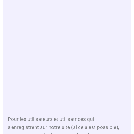
Pour les utilisateurs et utilisatrices qui
s’enregistrent sur notre site (si cela est possible),