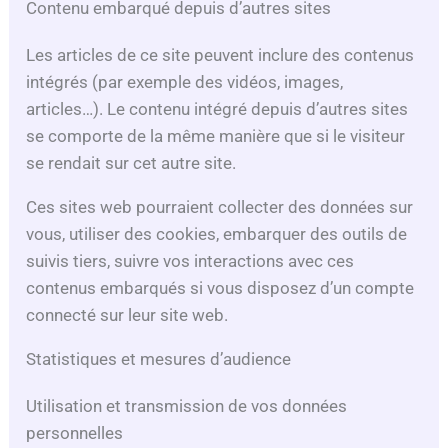
Contenu embarqué depuis d’autres sites
Les articles de ce site peuvent inclure des contenus
intégrés (par exemple des vidéos, images,
articles…). Le contenu intégré depuis d’autres sites
se comporte de la même manière que si le visiteur
se rendait sur cet autre site.
Ces sites web pourraient collecter des données sur
vous, utiliser des cookies, embarquer des outils de
suivis tiers, suivre vos interactions avec ces
contenus embarqués si vous disposez d’un compte
connecté sur leur site web.
Statistiques et mesures d’audience
Utilisation et transmission de vos données
personnelles