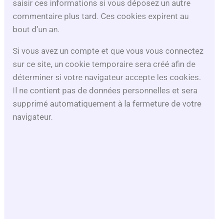
saisir ces informations si vous déposez un autre
commentaire plus tard. Ces cookies expirent au
e
bout d’un an.
o
Si vous avez un compte et que vous vous connectez
sur ce site, un cookie temporaire sera créé afin de
déterminer si votre navigateur accepte les cookies.
Il ne contient pas de données personnelles et sera
supprimé automatiquement à la fermeture de votre
navigateur.