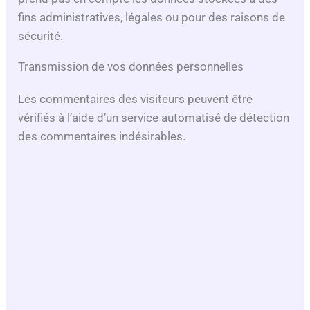
fins administratives, légales ou pour des raisons de
sécurité.
Transmission de vos données personnelles
Les commentaires des visiteurs peuvent être
vérifiés à l’aide d’un service automatisé de détection
des commentaires indésirables.