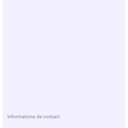
Informations de contact