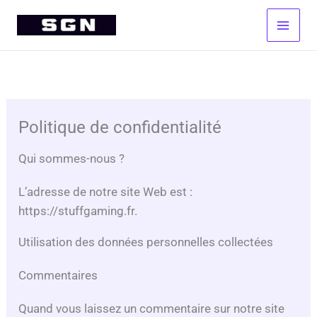
Aller
au
contenu
Politique de confidentialité
Qui sommes-nous ?
L’adresse de notre site Web est :
https://stuffgaming.fr.
Utilisation des données personnelles collectées
Commentaires
Quand vous laissez un commentaire sur notre site