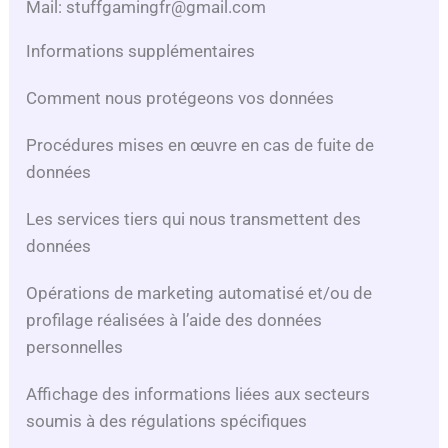
Mail: stuffgamingfr@gmail.com
Informations supplémentaires
Comment nous protégeons vos données
Procédures mises en œuvre en cas de fuite de
données
Les services tiers qui nous transmettent des
données
Opérations de marketing automatisé et/ou de
profilage réalisées à l’aide des données
personnelles
Affichage des informations liées aux secteurs
soumis à des régulations spécifiques