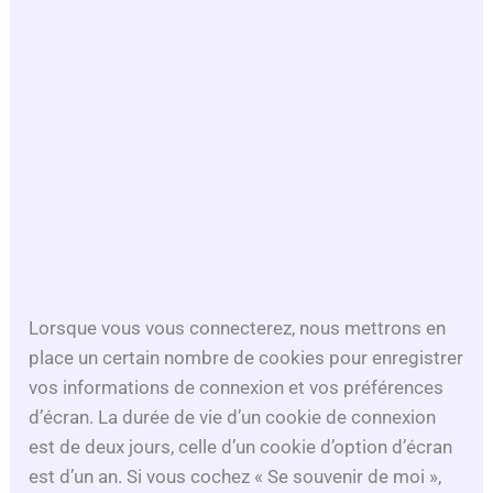
Lorsque vous vous connecterez, nous mettrons en
place un certain nombre de cookies pour enregistrer
vos informations de connexion et vos préférences
d’écran. La durée de vie d’un cookie de connexion
est de deux jours, celle d’un cookie d’option d’écran
est d’un an. Si vous cochez « Se souvenir de moi »,