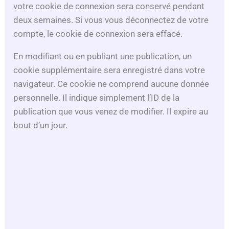
votre cookie de connexion sera conservé pendant
deux semaines. Si vous vous déconnectez de votre
compte, le cookie de connexion sera effacé.
En modifiant ou en publiant une publication, un
cookie supplémentaire sera enregistré dans votre
navigateur. Ce cookie ne comprend aucune donnée
personnelle. Il indique simplement l’ID de la
publication que vous venez de modifier. Il expire au
bout d’un jour.