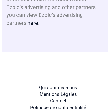
Ezoic’s advertising and other partners,
you can view Ezoic’s advertising
partners
here
.
Qui sommes-nous
Mentions Légales
Contact
Politique de confidentialité