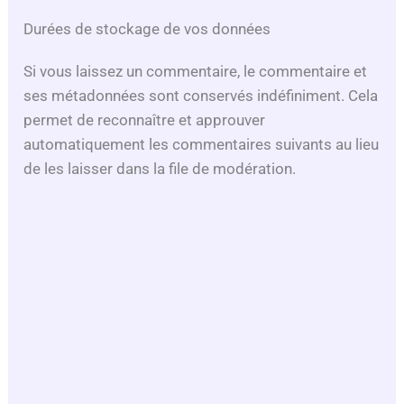
Durées de stockage de vos données
Si vous laissez un commentaire, le commentaire et
ses métadonnées sont conservés indéfiniment. Cela
permet de reconnaître et approuver
automatiquement les commentaires suivants au lieu
de les laisser dans la file de modération.