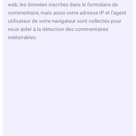
web, les données inscrites dans le formulaire de
commentaire, mais aussi votre adresse IP et l’agent
utilisateur de votre navigateur sont collectés pour
nous aider à la détection des commentaires
indésirables.