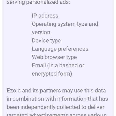
serving personalized ads:
IP address
Operating system type and
version
Device type
Language preferences
Web browser type
Email (in a hashed or
encrypted form)
Ezoic and its partners may use this data
in combination with information that has
been independently collected to deliver
targeted advertisements across various