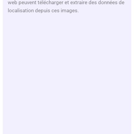
web peuvent télécharger et extraire des données de
localisation depuis ces images.