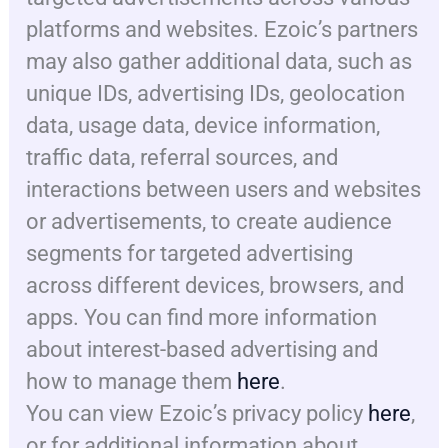
platforms and websites. Ezoic’s partners
may also gather additional data, such as
unique IDs, advertising IDs, geolocation
data, usage data, device information,
traffic data, referral sources, and
interactions between users and websites
or advertisements, to create audience
segments for targeted advertising
across different devices, browsers, and
apps. You can find more information
about interest-based advertising and
how to manage them
here
.
You can view Ezoic’s privacy policy
here
,
or for additional information about