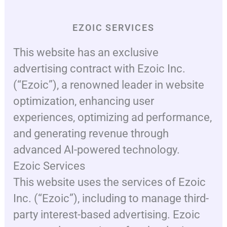
EZOIC SERVICES
This website has an exclusive
advertising contract with Ezoic Inc.
(“Ezoic”), a renowned leader in website
optimization, enhancing user
experiences, optimizing ad performance,
and generating revenue through
advanced AI-powered technology.
Ezoic Services
This website uses the services of Ezoic
Inc. (“Ezoic”), including to manage third-
party interest-based advertising. Ezoic