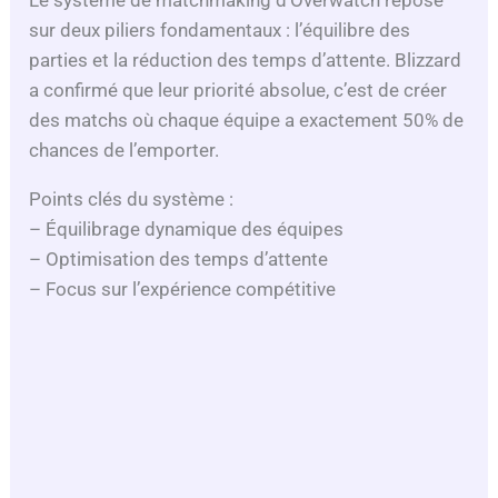
Le système de matchmaking d’Overwatch repose
sur deux piliers fondamentaux : l’équilibre des
parties et la réduction des temps d’attente. Blizzard
a confirmé que leur priorité absolue, c’est de créer
des matchs où chaque équipe a exactement 50% de
chances de l’emporter.
Points clés du système :
– Équilibrage dynamique des équipes
– Optimisation des temps d’attente
– Focus sur l’expérience compétitive