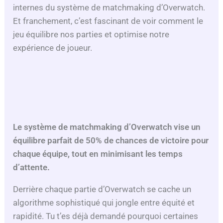
internes du système de matchmaking d’Overwatch.
Et franchement, c’est fascinant de voir comment le
jeu équilibre nos parties et optimise notre
expérience de joueur.
Le système de matchmaking d’Overwatch vise un
équilibre parfait de 50% de chances de victoire pour
chaque équipe, tout en minimisant les temps
d’attente.
Derrière chaque partie d’Overwatch se cache un
algorithme sophistiqué qui jongle entre équité et
rapidité. Tu t’es déjà demandé pourquoi certaines