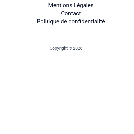
Mentions Légales
Contact
Politique de confidentialité
Copyright © 2026 .