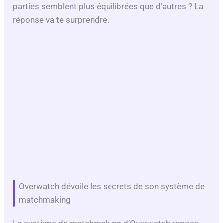
parties semblent plus équilibrées que d’autres ? La
réponse va te surprendre.
Overwatch dévoile les secrets de son système de
matchmaking