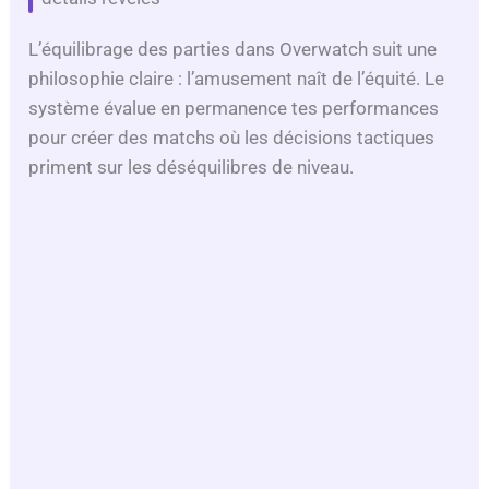
L’équilibrage des parties dans Overwatch suit une
philosophie claire : l’amusement naît de l’équité. Le
système évalue en permanence tes performances
pour créer des matchs où les décisions tactiques
priment sur les déséquilibres de niveau.