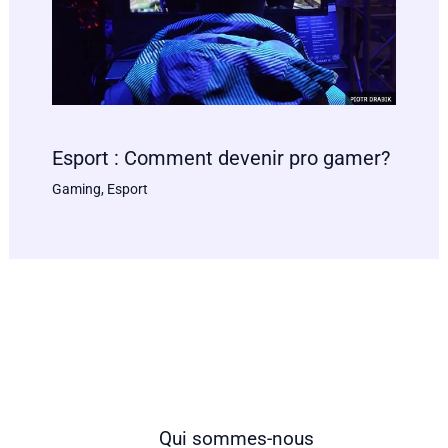
Esport : Comment devenir pro gamer?
Gaming
,
Esport
Qui sommes-nous