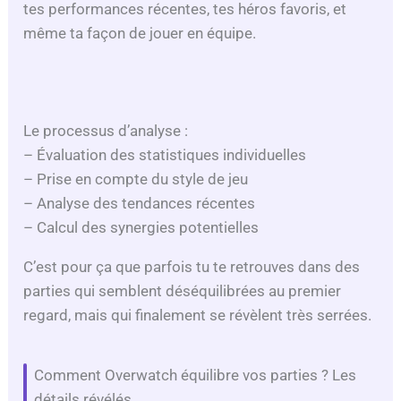
tes performances récentes, tes héros favoris, et
même ta façon de jouer en équipe.
Le processus d’analyse :
– Évaluation des statistiques individuelles
– Prise en compte du style de jeu
– Analyse des tendances récentes
– Calcul des synergies potentielles
C’est pour ça que parfois tu te retrouves dans des
parties qui semblent déséquilibrées au premier
regard, mais qui finalement se révèlent très serrées.
Comment Overwatch équilibre vos parties ? Les
détails révélés