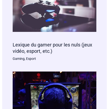
Lexique du gamer pour les nuls (jeux
vidéo, esport, etc.)
Gaming
,
Esport