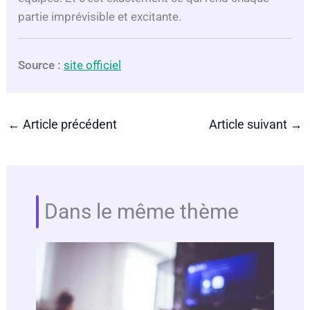
partie imprévisible et excitante.
Source :
site officiel
←
Article précédent
Article suivant
→
Dans le même thème