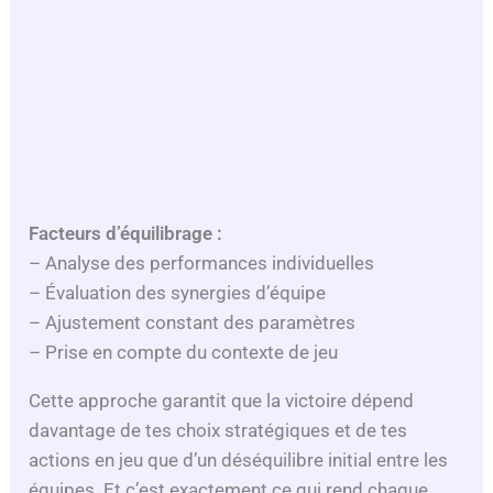
Facteurs d’équilibrage :
– Analyse des performances individuelles
– Évaluation des synergies d’équipe
– Ajustement constant des paramètres
– Prise en compte du contexte de jeu
Cette approche garantit que la victoire dépend
davantage de tes choix stratégiques et de tes
actions en jeu que d’un déséquilibre initial entre les
équipes. Et c’est exactement ce qui rend chaque