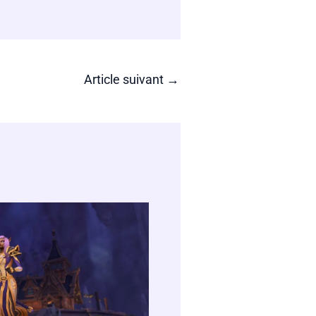
Article suivant
→