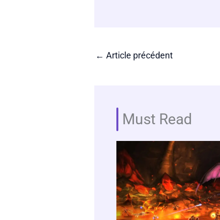
←
Article précédent
Must Read