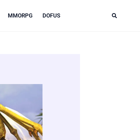
Recherche
MMORPG
DOFUS