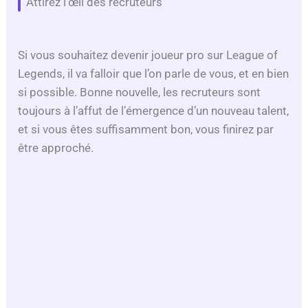
Attirez l’œil des recruteurs
Si vous souhaitez devenir joueur pro sur League of
Legends, il va falloir que l’on parle de vous, et en bien
si possible. Bonne nouvelle, les recruteurs sont
toujours à l’affut de l’émergence d’un nouveau talent,
et si vous êtes suffisamment bon, vous finirez par
être approché.