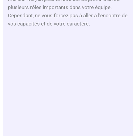
plusieurs rôles importants dans votre équipe.
Cependant, ne vous forcez pas à aller à l’encontre de
vos capacités et de votre caractère.