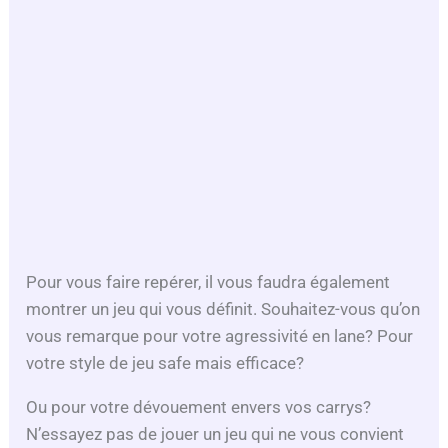
Pour vous faire repérer, il vous faudra également
montrer un jeu qui vous définit. Souhaitez-vous qu’on
vous remarque pour votre agressivité en lane? Pour
votre style de jeu safe mais efficace?
Ou pour votre dévouement envers vos carrys?
N’essayez pas de jouer un jeu qui ne vous convient