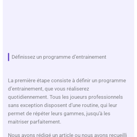
Définissez un programme d’entrainement
La première étape consiste à définir un programme
d’entrainement, que vous réaliserez
quotidiennement. Tous les joueurs professionnels
sans exception disposent d’une routine, qui leur
permet de répéter leurs gammes, jusqu’à les
maitriser parfaitement.
Nous avons rédigé un article ou nous avons recueilli