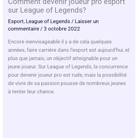
Comment devenir joueur pro esport
sur League of Legends?
Esport
,
League of Legends
/
Laisser un
commentaire
/ 3 octobre 2022
Encore inenvisageable il y a de cela quelques
années, faire carrière dans l’esport est aujourd’hui, et
plus que jamais, un objectif atteignable pour un
jeune joueur. Sur League of Legends, la concurrence
pour devenir joueur pro est rude, mais la possibilité
de vivre de sa passion pousse de nombreux jeunes
à tenter leur chance.