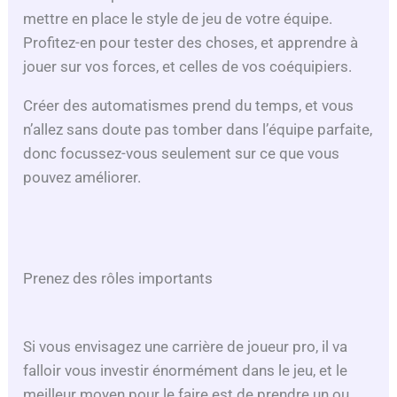
mettre en place le style de jeu de votre équipe.
Profitez-en pour tester des choses, et apprendre à
jouer sur vos forces, et celles de vos coéquipiers.
Créer des automatismes prend du temps, et vous
n’allez sans doute pas tomber dans l’équipe parfaite,
donc focussez-vous seulement sur ce que vous
pouvez améliorer.
Prenez des rôles importants
Si vous envisagez une carrière de joueur pro, il va
falloir vous investir énormément dans le jeu, et le
meilleur moyen pour le faire est de prendre un ou