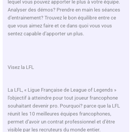
lequel vous pouvez apporter le plus à votre équipe.
Analyser des démos? Prendre en main les séances
d’entrainement? Trouvez le bon équilibre entre ce
que vous aimez faire et ce dans quoi vous vous
sentez capable d’apporter un plus.
Visez la LFL
La LFL, « Ligue Française de League of Legends »
l’objectif à atteindre pour tout joueur francophone
souhaitant devenir pro. Pourquoi? parce que la LFL
réunit les 10 meilleures équipes francophones,
permet d’avoir un contrat professionnel et d’être
visible par les recruteurs du monde entier.