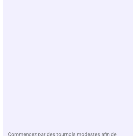
Commencez par des tournois modestes afin de