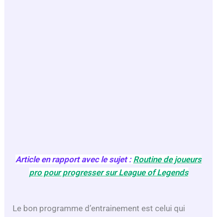
Article en rapport avec le sujet :
Routine de joueurs
pro pour progresser sur League of Legends
Le bon programme d’entrainement est celui qui