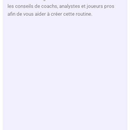
les conseils de coachs, analystes et joueurs pros
afin de vous aider à créer cette routine.