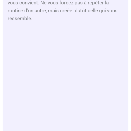
vous convient. Ne vous forcez pas à répéter la
routine d’un autre, mais créée plutôt celle qui vous
ressemble.