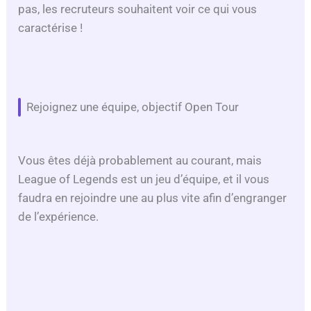
pas, les recruteurs souhaitent voir ce qui vous
caractérise !
Rejoignez une équipe, objectif Open Tour
Vous êtes déjà probablement au courant, mais
League of Legends est un jeu d’équipe, et il vous
faudra en rejoindre une au plus vite afin d’engranger
de l’expérience.