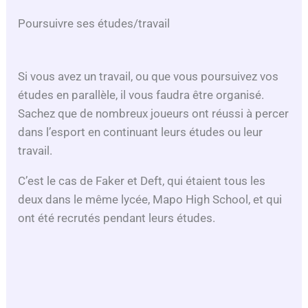
Poursuivre ses études/travail
Si vous avez un travail, ou que vous poursuivez vos
études en parallèle, il vous faudra être organisé.
Sachez que de nombreux joueurs ont réussi à percer
dans l’esport en continuant leurs études ou leur
travail.
C’est le cas de Faker et Deft, qui étaient tous les
deux dans le même lycée, Mapo High School, et qui
ont été recrutés pendant leurs études.