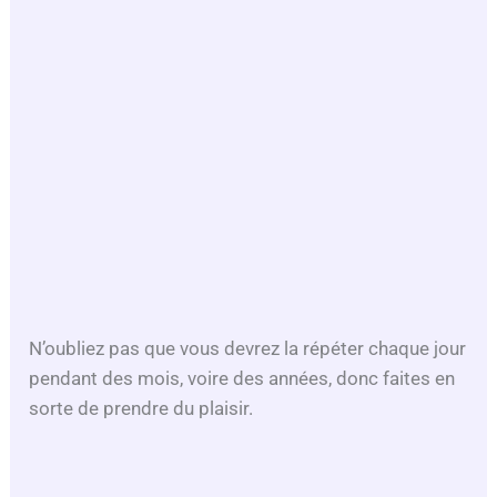
N’oubliez pas que vous devrez la répéter chaque jour
pendant des mois, voire des années, donc faites en
sorte de prendre du plaisir.