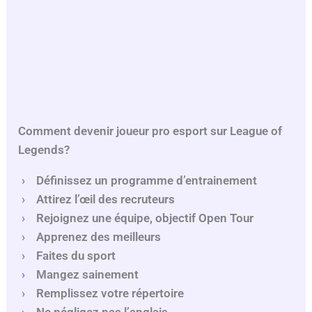
Comment devenir joueur pro esport sur League of
Legends?
Définissez un programme d’entrainement
Attirez l’œil des recruteurs
Rejoignez une équipe, objectif Open Tour
Apprenez des meilleurs
Faites du sport
Mangez sainement
Remplissez votre répertoire