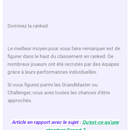
Dominez la ranked
Le meilleur moyen pour vous faire remarquer est de
figurer dans le haut du classement en ranked. De
nombreux joueurs ont été recrutés par des équipes
grâce à leurs performances individuelles.
Si vous figurez parmi les GrandMaster ou
Challenger, vous avez toutes les chances d’être
approchés.
Article en rapport avec le sujet :
Qu’est-ce qu’une
structure Esport ?