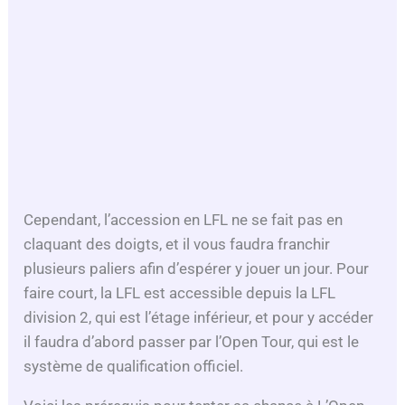
Cependant, l’accession en LFL ne se fait pas en
claquant des doigts, et il vous faudra franchir
plusieurs paliers afin d’espérer y jouer un jour. Pour
faire court, la LFL est accessible depuis la LFL
division 2, qui est l’étage inférieur, et pour y accéder
il faudra d’abord passer par l’Open Tour, qui est le
système de qualification officiel.