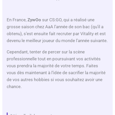
En France,
ZywOo
sur CS:GO, qui a réalisé une
grosse saison chez AaA l’année de son bac (qu’il a
obtenu), s’est ensuite fait recruter par Vitality et est
devenu le meilleur joueur du monde l’année suivante.
Cependant, tenter de percer sur la scène
professionnelle tout en poursuivant vos activités
vous prendra la majorité de votre temps. Faites
vous dès maintenant à l’idée de sacrifier la majorité
de vos autres hobbies si vous souhaitez avoir une
chance.