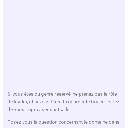
Si vous êtes du genre réservé, ne prenez pas le rôle
de leader, et si vous êtes du genre tête brulée, évitez
de vous improviser shotcaller.
Posez-vous la question concernant le domaine dans