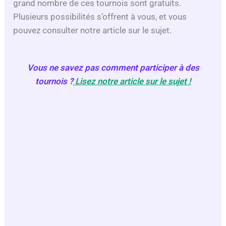
grand nombre de ces tournois sont gratuits.
Plusieurs possibilités s’offrent à vous, et vous
pouvez consulter notre article sur le sujet.
Vous ne savez pas comment participer à des
tournois ?
Lisez notre article sur le sujet !