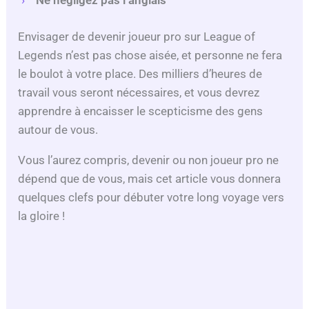
Ne négligez pas l’anglais
Envisager de devenir joueur pro sur League of
Legends n’est pas chose aisée, et personne ne fera
le boulot à votre place. Des milliers d’heures de
travail vous seront nécessaires, et vous devrez
apprendre à encaisser le scepticisme des gens
autour de vous.
Vous l’aurez compris, devenir ou non joueur pro ne
dépend que de vous, mais cet article vous donnera
quelques clefs pour débuter votre long voyage vers
la gloire !