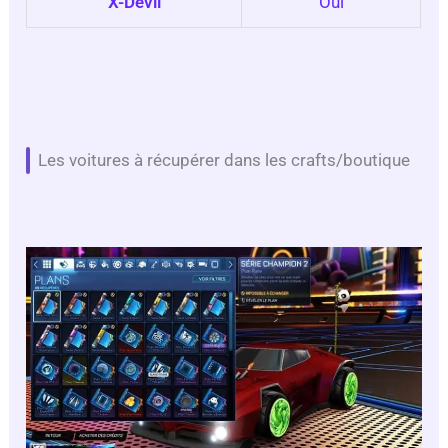
X-Devil
Oui
Les voitures à récupérer dans les crafts/boutique