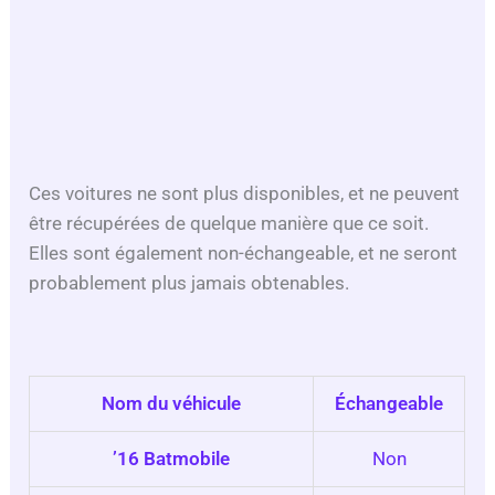
Ces voitures ne sont plus disponibles, et ne peuvent
être récupérées de quelque manière que ce soit.
Elles sont également non-échangeable, et ne seront
probablement plus jamais obtenables.
Nom du véhicule
Échangeable
’16 Batmobile
Non