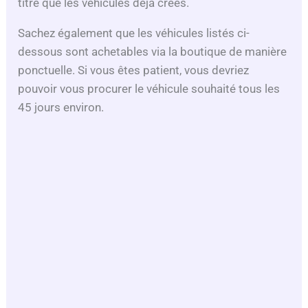
titre que les véhicules déjà créés.
Sachez également que les véhicules listés ci-
dessous sont achetables via la boutique de manière
ponctuelle. Si vous êtes patient, vous devriez
pouvoir vous procurer le véhicule souhaité tous les
45 jours environ.