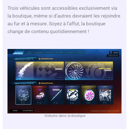
Trois véhicules sont accessibles exclusivement via
la boutique, même si d’autres devraient les rejoindre
au fur et à mesure. Soyez à l’affut, la boutique
change de contenu quotidiennement !
Voitures dans la boutique