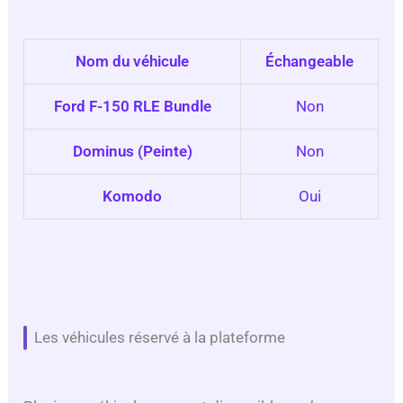
Nom du véhicule
Échangeable
Ford F-150 RLE Bundle
Non
Dominus (Peinte)
Non
Komodo
Oui
Les véhicules réservé à la plateforme