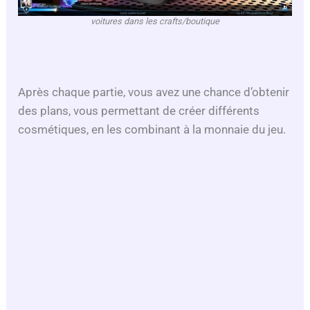
voitures dans les crafts/boutique
Après chaque partie, vous avez une chance d’obtenir
des plans, vous permettant de créer différents
cosmétiques, en les combinant à la monnaie du jeu.