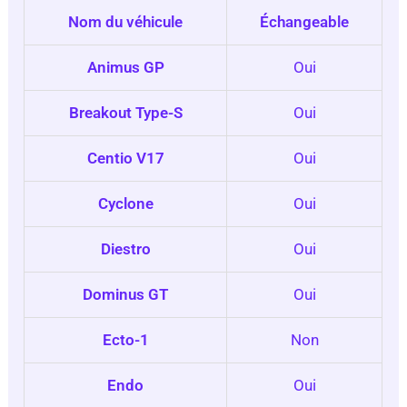
Nom du véhicule
Échangeable
Animus GP
Oui
Breakout Type-S
Oui
Centio V17
Oui
Cyclone
Oui
Diestro
Oui
Dominus GT
Oui
Ecto-1
Non
Endo
Oui