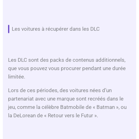
Les voitures à récupérer dans les DLC
Les DLC sont des packs de contenus additionnels,
que vous pouvez vous procurer pendant une durée
limitée.
Lors de ces périodes, des voitures nées d’un
partenariat avec une marque sont recréés dans le
jeu, comme la célèbre Batmobile de « Batman », ou
la DeLorean de « Retour vers le Futur ».