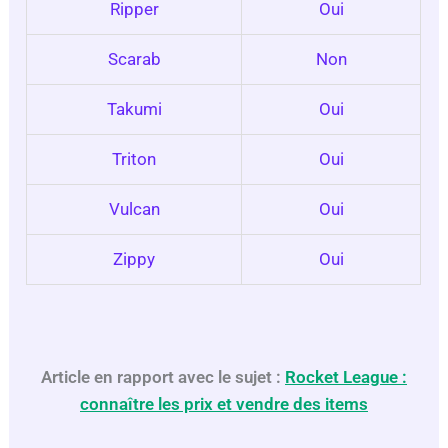
Ripper
Oui
Scarab
Non
Takumi
Oui
Triton
Oui
Vulcan
Oui
Zippy
Oui
Article en rapport avec le sujet :
Rocket League :
connaître les prix et vendre des items