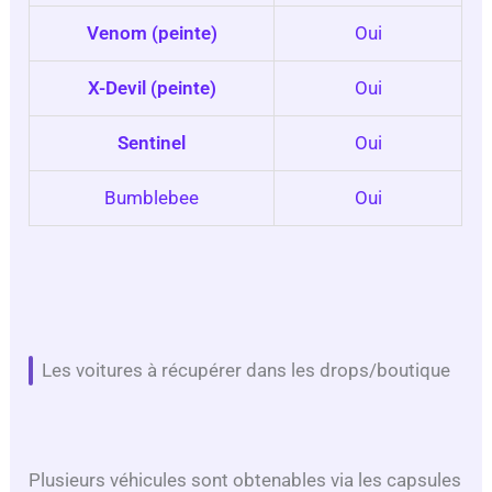
Venom (peinte)
Oui
X-Devil (peinte)
Oui
Sentinel
Oui
Bumblebee
Oui
Les voitures à récupérer dans les drops/boutique
Plusieurs véhicules sont obtenables via les capsules