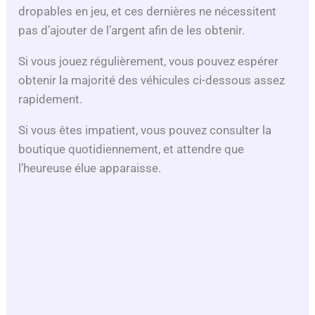
dropables en jeu, et ces dernières ne nécessitent
pas d’ajouter de l’argent afin de les obtenir.
Si vous jouez régulièrement, vous pouvez espérer
obtenir la majorité des véhicules ci-dessous assez
rapidement.
Si vous êtes impatient, vous pouvez consulter la
boutique quotidiennement, et attendre que
l’heureuse élue apparaisse.