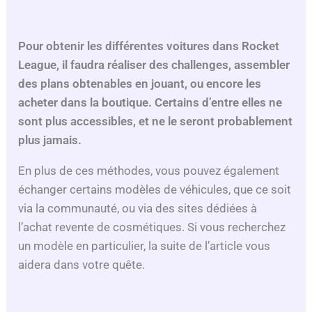
Pour obtenir les différentes voitures dans Rocket
League, il faudra réaliser des challenges, assembler
des plans obtenables en jouant, ou encore les
acheter dans la boutique. Certains d’entre elles ne
sont plus accessibles, et ne le seront probablement
plus jamais.
En plus de ces méthodes, vous pouvez également
échanger certains modèles de véhicules, que ce soit
via la communauté, ou via des sites dédiées à
l’achat revente de cosmétiques. Si vous recherchez
un modèle en particulier, la suite de l’article vous
aidera dans votre quête.