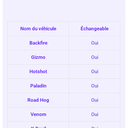
Nom du véhicule
Échangeable
Backfire
Oui
Gizmo
Oui
Hotshot
Oui
Paladin
Oui
Road Hog
Oui
Venom
Oui