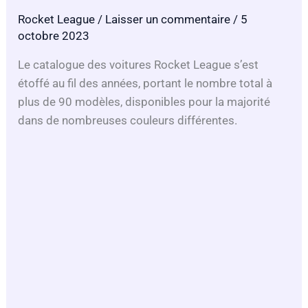
Rocket League
/
Laisser un commentaire
/ 5
octobre 2023
Le catalogue des voitures Rocket League s’est
étoffé au fil des années, portant le nombre total à
plus de 90 modèles, disponibles pour la majorité
dans de nombreuses couleurs différentes.