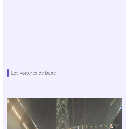
Les voitures de base