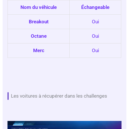
Nom du véhicule
Échangeable
Breakout
Oui
Octane
Oui
Merc
Oui
Les voitures à récupérer dans les challenges