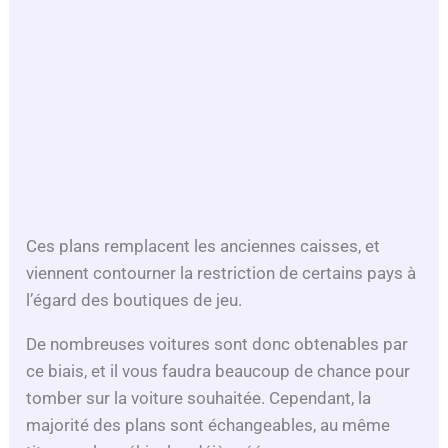
Ces plans remplacent les anciennes caisses, et
viennent contourner la restriction de certains pays à
l’égard des boutiques de jeu.
De nombreuses voitures sont donc obtenables par
ce biais, et il vous faudra beaucoup de chance pour
tomber sur la voiture souhaitée. Cependant, la
majorité des plans sont échangeables, au même