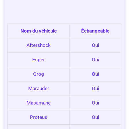
Nom du véhicule
Échangeable
Aftershock
Oui
Esper
Oui
Grog
Oui
Marauder
Oui
Masamune
Oui
Proteus
Oui