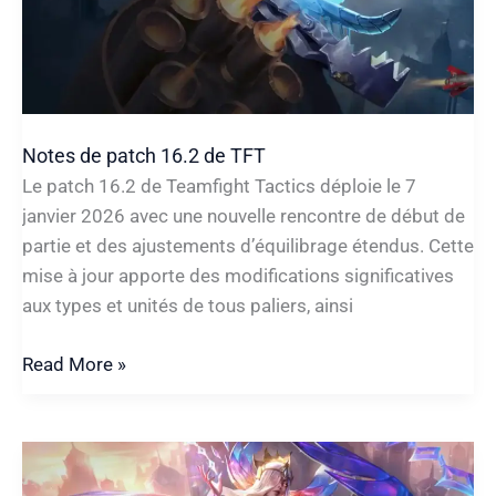
et
nouveautés
2026
Notes de patch 16.2 de TFT
Le patch 16.2 de Teamfight Tactics déploie le 7
janvier 2026 avec une nouvelle rencontre de début de
partie et des ajustements d’équilibrage étendus. Cette
mise à jour apporte des modifications significatives
aux types et unités de tous paliers, ainsi
Notes
Read More »
de
patch
16.2
de