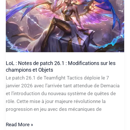
TFT
LoL : Notes de patch 26.1 : Modifications sur les
champions et Objets
Le patch 26.1 de Teamfight Tactics déploie le 7
janvier 2026 avec l’arrivée tant attendue de Demacia
et l’introduction du nouveau système de quêtes de
rôle. Cette mise à jour majeure révolutionne la
progression en jeu avec des mécaniques de
LoL
Read More »