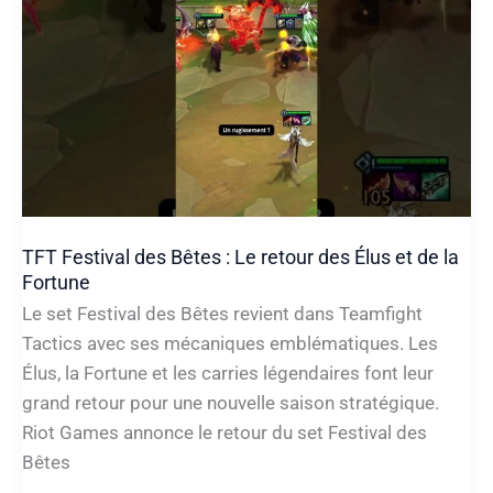
Crossing
sur
Epic
Games
Store
2026
TFT Festival des Bêtes : Le retour des Élus et de la
Fortune
Le set Festival des Bêtes revient dans Teamfight
Tactics avec ses mécaniques emblématiques. Les
Élus, la Fortune et les carries légendaires font leur
grand retour pour une nouvelle saison stratégique.
Riot Games annonce le retour du set Festival des
Bêtes