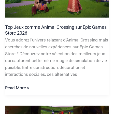
autres
jeux
avant
?
Top Jeux comme Animal Crossing sur Epic Games
Store 2026
Vous adorez l’univers relaxant d’Animal Crossing mais
cherchez de nouvelles expériences sur Epic Games
Store ? Découvrez notre sélection des meilleurs jeux
qui capturent cette même magie de simulation de vie
paisible. Entre construction, décoration et
interactions sociales, ces alternatives
Top
Read More »
Jeux
comme
Animal