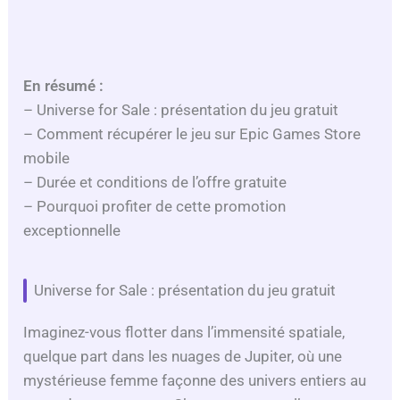
En résumé :
– Universe for Sale : présentation du jeu gratuit
– Comment récupérer le jeu sur Epic Games Store
mobile
– Durée et conditions de l’offre gratuite
– Pourquoi profiter de cette promotion
exceptionnelle
Universe for Sale : présentation du jeu gratuit
Imaginez-vous flotter dans l’immensité spatiale,
quelque part dans les nuages de Jupiter, où une
mystérieuse femme façonne des univers entiers au