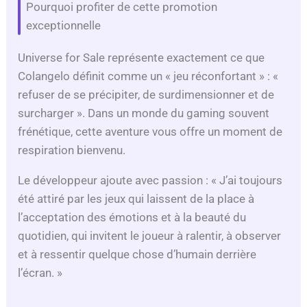
Pourquoi profiter de cette promotion
exceptionnelle
Universe for Sale représente exactement ce que
Colangelo définit comme un « jeu réconfortant » : «
refuser de se précipiter, de surdimensionner et de
surcharger ». Dans un monde du gaming souvent
frénétique, cette aventure vous offre un moment de
respiration bienvenu.
Le développeur ajoute avec passion : « J’ai toujours
été attiré par les jeux qui laissent de la place à
l’acceptation des émotions et à la beauté du
quotidien, qui invitent le joueur à ralentir, à observer
et à ressentir quelque chose d’humain derrière
l’écran. »