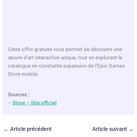
Cette offre gratuite vous permet de découvrir une
œuvre d’art interactive unique, tout en explorant le
catalogue en constante expansion de l’Epic Games
Store mobile.
Sources :
–
Store – Site officiel
←
Article précédent
Article suivant
→