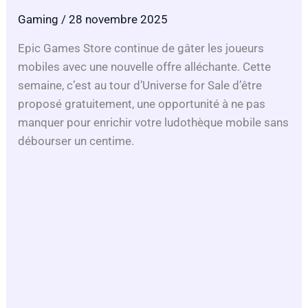
Gaming
/ 28 novembre 2025
Epic Games Store continue de gâter les joueurs
mobiles avec une nouvelle offre alléchante. Cette
semaine, c’est au tour d’Universe for Sale d’être
proposé gratuitement, une opportunité à ne pas
manquer pour enrichir votre ludothèque mobile sans
débourser un centime.