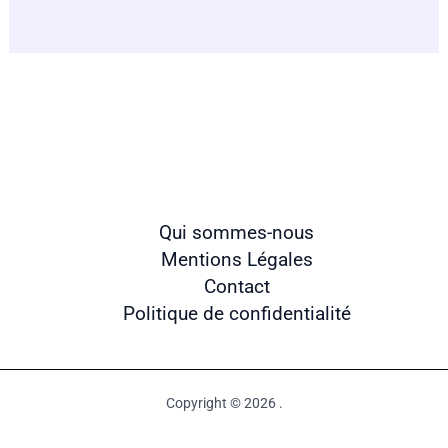
Qui sommes-nous
Mentions Légales
Contact
Politique de confidentialité
Copyright © 2026 .