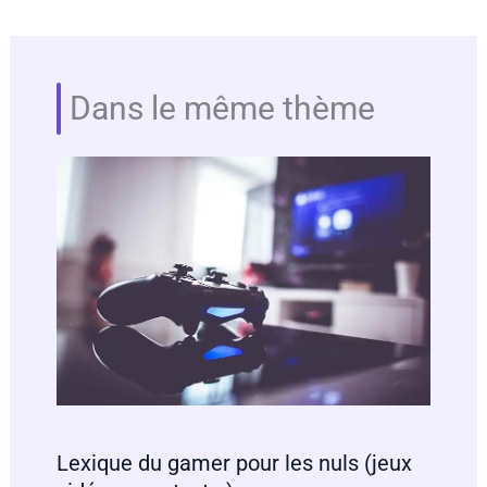
Dans le même thème
Lexique du gamer pour les nuls (jeux