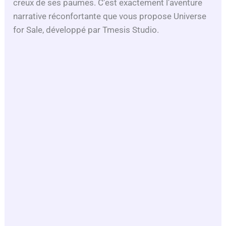
creux de ses paumes. C’est exactement l’aventure
narrative réconfortante que vous propose Universe
for Sale, développé par Tmesis Studio.