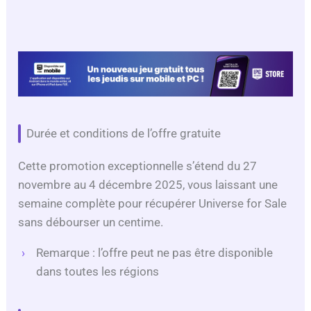
Durée et conditions de l’offre gratuite
Cette promotion exceptionnelle s’étend du 27
novembre au 4 décembre 2025, vous laissant une
semaine complète pour récupérer Universe for Sale
sans débourser un centime.
Remarque : l’offre peut ne pas être disponible
dans toutes les régions