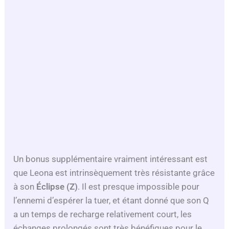
Un bonus supplémentaire vraiment intéressant est
que Leona est intrinsèquement très résistante grâce
à son
Éclipse (Z)
. Il est presque impossible pour
l’ennemi d’espérer la tuer, et étant donné que son Q
a un temps de recharge relativement court, les
échanges prolongés sont très bénéfiques pour le