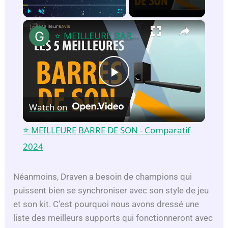
×
Play
Unmute
Fullscreen
⭐️ MEILLEURE BARRE DE SON - Comparatif 2024
P
Watch on
l
⭐️ MEILLEURE BARRE DE SON - Comparatif
a
2024
y
Néanmoins, Draven a besoin de champions qui
puissent bien se synchroniser avec son style de jeu
et son kit. C’est pourquoi nous avons dressé une
V
liste des meilleurs supports qui fonctionneront avec