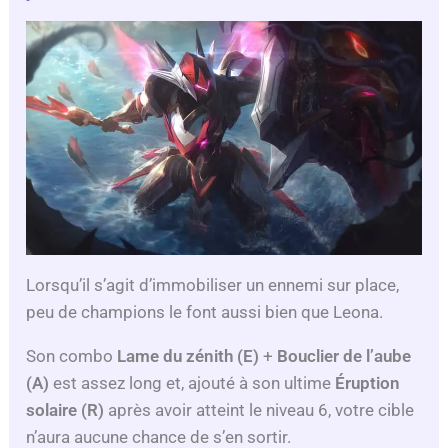
Lorsqu’il s’agit d’immobiliser un ennemi sur place,
peu de champions le font aussi bien que Leona.
Son combo
Lame du zénith (E)
+
Bouclier de l’aube
(A)
est assez long et, ajouté à son ultime
Éruption
solaire (R)
après avoir atteint le niveau 6, votre cible
n’aura aucune chance de s’en sortir.