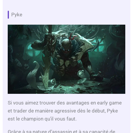
Pyke
Si vous aimez trouver des avantages en early game
et trader de manière agressive dès le début, Pyke
est le champion qu’il vous faut.
Grâce à sa nature d’assassin et à sa capacité de