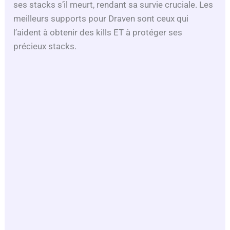
ses stacks s’il meurt, rendant sa survie cruciale. Les
meilleurs supports pour Draven sont ceux qui
l’aident à obtenir des kills ET à protéger ses
précieux stacks.