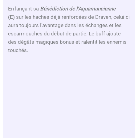
En lançant sa
Bénédiction de l’Aquamancienne
(E)
sur les haches déjà renforcées de Draven, celui-ci
aura toujours l’avantage dans les échanges et les
escarmouches du début de partie. Le buff ajoute
des dégâts magiques bonus et ralentit les ennemis
touchés.