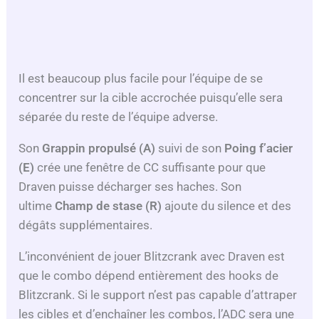
Il est beaucoup plus facile pour l’équipe de se
concentrer sur la cible accrochée puisqu’elle sera
séparée du reste de l’équipe adverse.
Son
Grappin propulsé (A)
suivi de son
Poing f’acier
(E)
crée une fenêtre de CC suffisante pour que
Draven puisse décharger ses haches. Son
ultime
Champ de stase (R)
ajoute du silence et des
dégâts supplémentaires.
L’inconvénient de jouer Blitzcrank avec Draven est
que le combo dépend entièrement des hooks de
Blitzcrank. Si le support n’est pas capable d’attraper
les cibles et d’enchaîner les combos, l’ADC sera une