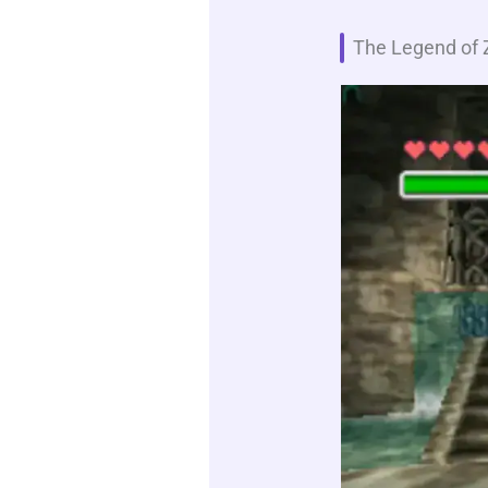
The Legend of Z