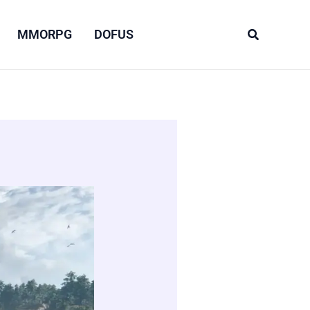
Recherche
MMORPG
DOFUS