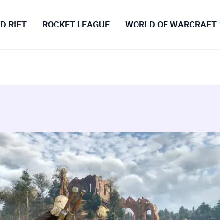
D RIFT
ROCKET LEAGUE
WORLD OF WARCRAFT