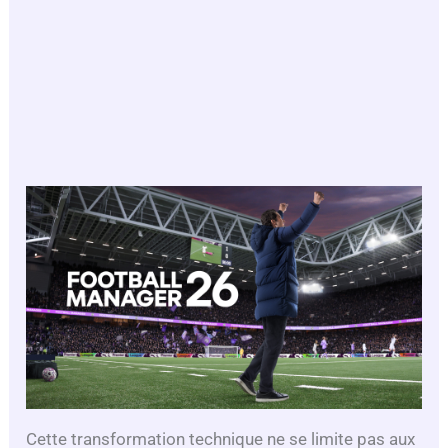
Cette transformation technique ne se limite pas aux