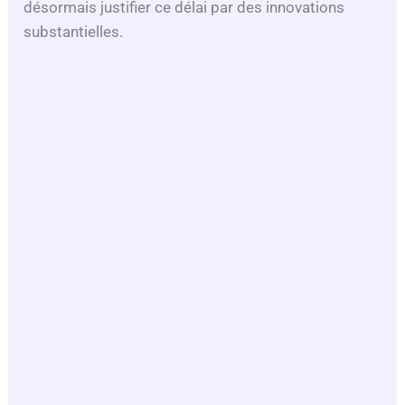
désormais justifier ce délai par des innovations
substantielles.