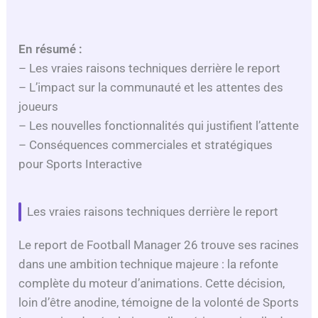
En résumé :
– Les vraies raisons techniques derrière le report
– L’impact sur la communauté et les attentes des
joueurs
– Les nouvelles fonctionnalités qui justifient l’attente
– Conséquences commerciales et stratégiques
pour Sports Interactive
Les vraies raisons techniques derrière le report
Le report de Football Manager 26 trouve ses racines
dans une ambition technique majeure : la refonte
complète du moteur d’animations. Cette décision,
loin d’être anodine, témoigne de la volonté de Sports