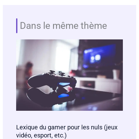
Dans le même thème
Lexique du gamer pour les nuls (jeux
vidéo, esport, etc.)