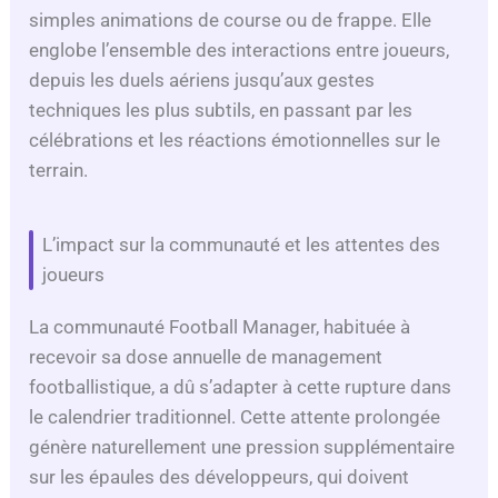
simples animations de course ou de frappe. Elle
englobe l’ensemble des interactions entre joueurs,
depuis les duels aériens jusqu’aux gestes
techniques les plus subtils, en passant par les
célébrations et les réactions émotionnelles sur le
terrain.
L’impact sur la communauté et les attentes des
joueurs
La communauté Football Manager, habituée à
recevoir sa dose annuelle de management
footballistique, a dû s’adapter à cette rupture dans
le calendrier traditionnel. Cette attente prolongée
génère naturellement une pression supplémentaire
sur les épaules des développeurs, qui doivent