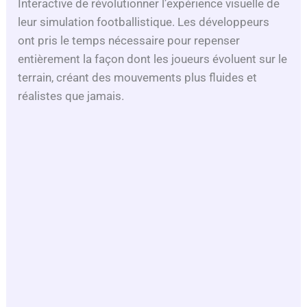
Interactive de révolutionner l’expérience visuelle de
leur simulation footballistique. Les développeurs
ont pris le temps nécessaire pour repenser
entièrement la façon dont les joueurs évoluent sur le
terrain, créant des mouvements plus fluides et
réalistes que jamais.