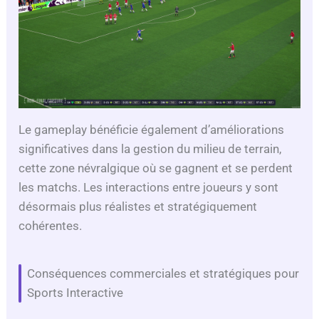
Le gameplay bénéficie également d’améliorations
significatives dans la gestion du milieu de terrain,
cette zone névralgique où se gagnent et se perdent
les matchs. Les interactions entre joueurs y sont
désormais plus réalistes et stratégiquement
cohérentes.
Conséquences commerciales et stratégiques pour
Sports Interactive