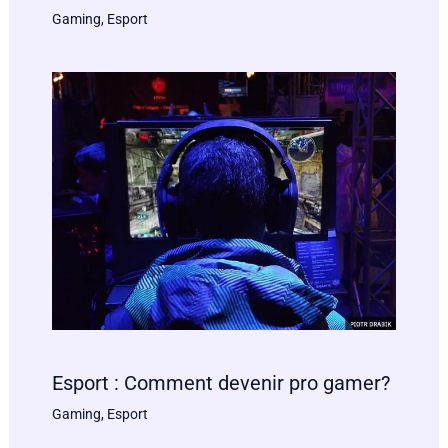
Gaming
,
Esport
Esport : Comment devenir pro gamer?
Gaming
,
Esport