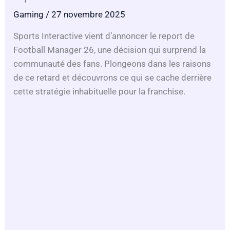
Gaming
/ 27 novembre 2025
Sports Interactive vient d’annoncer le report de
Football Manager 26, une décision qui surprend la
communauté des fans. Plongeons dans les raisons
de ce retard et découvrons ce qui se cache derrière
cette stratégie inhabituelle pour la franchise.