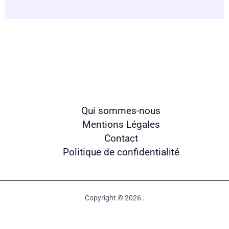
Qui sommes-nous
Mentions Légales
Contact
Politique de confidentialité
Copyright © 2026 .