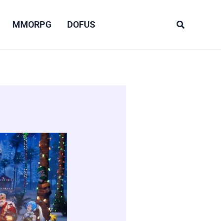
Recherche
MMORPG
DOFUS