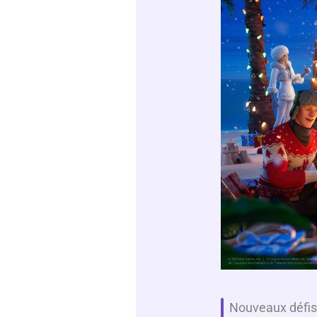
Nouveaux défis