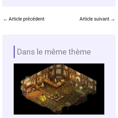
←
Article précédent
Article suivant
→
Dans le même thème