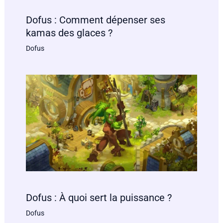
Dofus : Comment dépenser ses
kamas des glaces ?
Dofus
Dofus : À quoi sert la puissance ?
Dofus