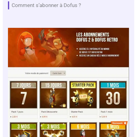
Comment s’abonner à Dofus ?