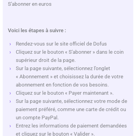
S’abonner en euros
Voici les étapes à suivre :
Rendez-vous sur le site officiel de Dofus
Cliquez sur le bouton « S’abonner » dans le coin
supérieur droit de la page.
Sur la page suivante, sélectionnez l’onglet
« Abonnement » et choisissez la durée de votre
abonnement en fonction de vos besoins.
Cliquez sur le bouton « Payer maintenant ».
Sur la page suivante, sélectionnez votre mode de
paiement préféré, comme une carte de crédit ou
un compte PayPal.
Entrez les informations de paiement demandées
et cliquez sur le bouton « Valider ».