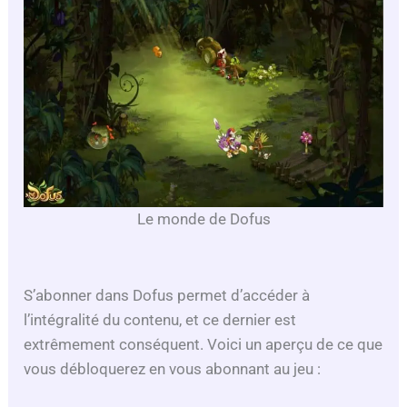
Le monde de Dofus
S’abonner dans Dofus permet d’accéder à
l’intégralité du contenu, et ce dernier est
extrêmement conséquent. Voici un aperçu de ce que
vous débloquerez en vous abonnant au jeu :