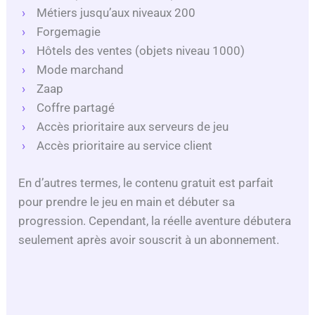
Métiers jusqu’aux niveaux 200
Forgemagie
Hôtels des ventes (objets niveau 1000)
Mode marchand
Zaap
Coffre partagé
Accès prioritaire aux serveurs de jeu
Accès prioritaire au service client
En d’autres termes, le contenu gratuit est parfait
pour prendre le jeu en main et débuter sa
progression. Cependant, la réelle aventure débutera
seulement après avoir souscrit à un abonnement.