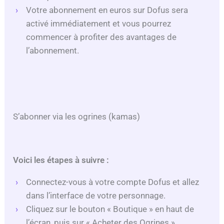
Votre abonnement en euros sur Dofus sera
activé immédiatement et vous pourrez
commencer à profiter des avantages de
l’abonnement.
S’abonner via les ogrines (kamas)
Voici les étapes à suivre :
Connectez-vous à votre compte Dofus et allez
dans l’interface de votre personnage.
Cliquez sur le bouton « Boutique » en haut de
l’écran, puis sur « Acheter des Ogrines ».