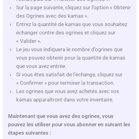
Sur la page suivante, cliquez sur l’option « Obtenir
des Ogrines avec des kamas ».
Entrez la quantité de kamas que vous souhaitez
échanger contre des ogrines et cliquez sur
« Valider ».
Le jeu vous indiquera le nombre d’ogrines que
vous pouvez obtenir pour la quantité de kamas
que vous avez entrée.
Si vous êtes satisfait de l’échange, cliquez sur
« Confirmer » pour terminer la transaction.
Les ogrines que vous avez achetés avec vos
kamas apparaîtront dans votre inventaire.
Maintenant que vous avez des ogrines, vous
pouvez les utiliser pour vous abonner en suivant les
étapes suivantes :