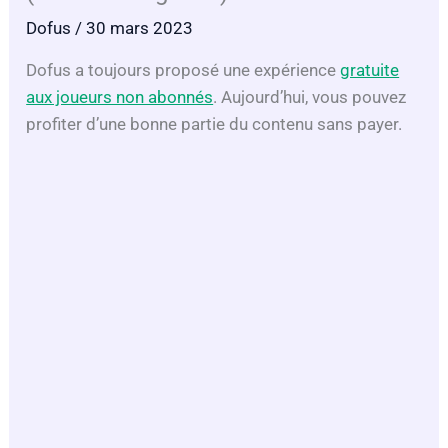
Dofus
/ 30 mars 2023
Dofus a toujours proposé une expérience
gratuite
aux joueurs non abonnés
. Aujourd’hui, vous pouvez
profiter d’une bonne partie du contenu sans payer.