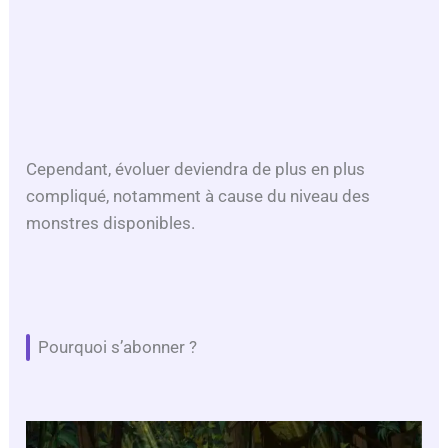
Cependant, évoluer deviendra de plus en plus
compliqué, notamment à cause du niveau des
monstres disponibles.
Pourquoi s’abonner ?