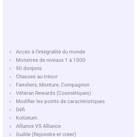
Accès à l’intégralité du monde
Monstres de niveaux 1 à 1000
90 donjons
Chasses au trésor
Familiers, Monture, Compagnon
Vétéran Rewards (Cosmétiques)
Modifier les points de caractéristiques
Défi
Kolizéum
Alliance VS Alliance
Guilde (Rejoindre et créer)