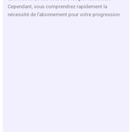
Cependant, vous comprendrez rapidement la
nécessité de l’abonnement pour votre progression.