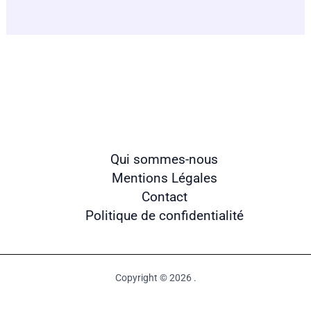
Qui sommes-nous
Mentions Légales
Contact
Politique de confidentialité
Copyright © 2026 .