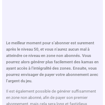
Le meilleur moment pour s’abonner est surement
après le niveau 50, et vous n’aurez aucun mal à
atteindre ce niveau en zone non abonnés. Vous
pourrez alors générer plus facilement des kamas en
ayant accès à l’intégralité des zones. Ensuite, vous
pourrez envisager de payer votre abonnement avec
l’argent du jeu.
Il est également possible de générer suffisamment
en zone non abonné, afin de payer son premier
abonnement, mais cela sera long et fastidieux.