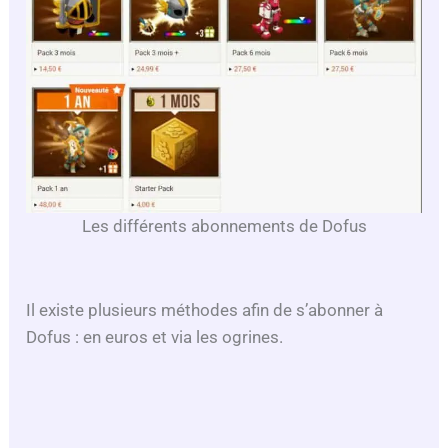
Les différents abonnements de Dofus
Il existe plusieurs méthodes afin de s’abonner à
Dofus : en euros et via les ogrines.