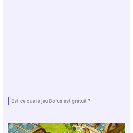
Est-ce que le jeu Dofus est gratuit ?