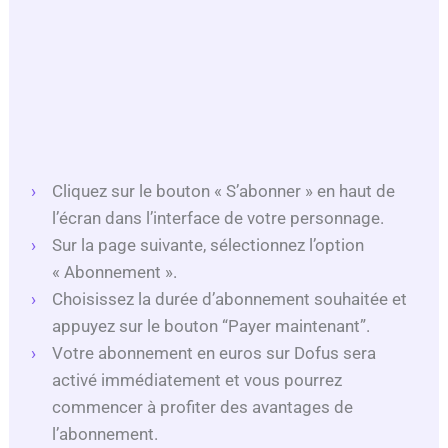
Cliquez sur le bouton « S’abonner » en haut de
l’écran dans l’interface de votre personnage.
Sur la page suivante, sélectionnez l’option
« Abonnement ».
Choisissez la durée d’abonnement souhaitée et
appuyez sur le bouton “Payer maintenant”.
Votre abonnement en euros sur Dofus sera
activé immédiatement et vous pourrez
commencer à profiter des avantages de
l’abonnement.