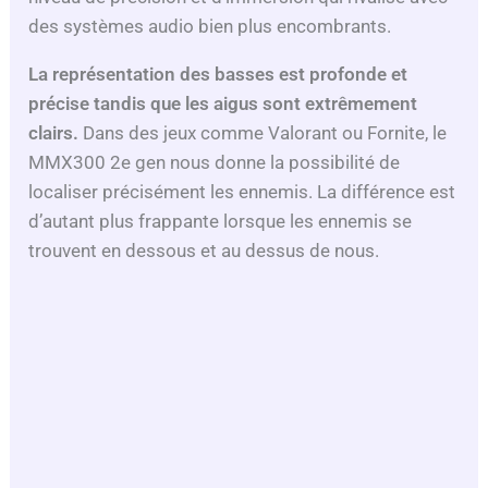
des systèmes audio bien plus encombrants.
La représentation des basses est profonde et
précise tandis que les aigus sont extrêmement
clairs.
Dans des jeux comme Valorant ou Fornite, le
MMX300 2e gen nous donne la possibilité de
localiser précisément les ennemis. La différence est
d’autant plus frappante lorsque les ennemis se
trouvent en dessous et au dessus de nous.