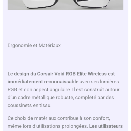
Ergonomie et Matériaux
Le design du Corsair Void RGB Elite Wireless est
immédiatement reconnaissable
avec ses lumières
RGB et son aspect angulaire. Il est construit autour
d’un cadre métallique robuste, complété par des
coussinets en tissu.
Ce choix de matériaux contribue à son confort,
même lors d’utilisations prolongées.
Les utilisateurs