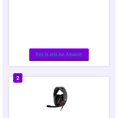
Voir le prix sur Amazon