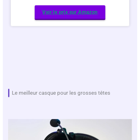
Voir le prix sur Amazon
Le meilleur casque pour les grosses têtes