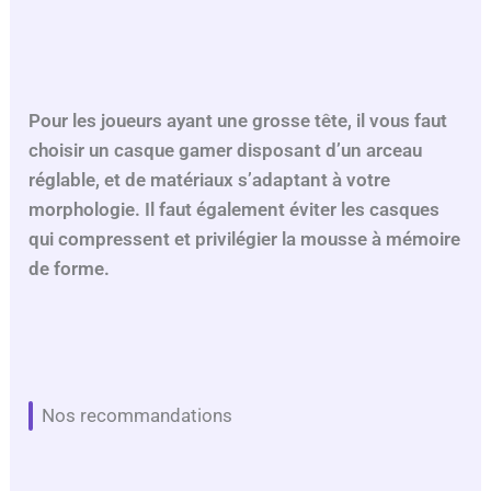
Pour les joueurs ayant une grosse tête, il vous faut
choisir un casque gamer disposant d’un arceau
réglable, et de matériaux s’adaptant à votre
morphologie. Il faut également éviter les casques
qui compressent et privilégier la mousse à mémoire
de forme.
Nos recommandations