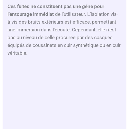
Ces fuites ne constituent pas une gêne pour
l’entourage immédiat
de l’utilisateur. L’isolation vis-
à-vis des bruits extérieurs est efficace, permettant
une immersion dans l’écoute. Cependant, elle n’est
pas au niveau de celle procurée par des casques
équipés de coussinets en cuir synthétique ou en cuir
véritable.