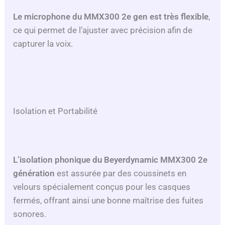
Le microphone du MMX300 2e gen est très flexible
,
ce qui permet de l’ajuster avec précision afin de
capturer la voix.
Isolation et Portabilité
L’isolation phonique du Beyerdynamic MMX300 2e
génération
est assurée par des coussinets en
velours spécialement conçus pour les casques
fermés, offrant ainsi une bonne maîtrise des fuites
sonores.