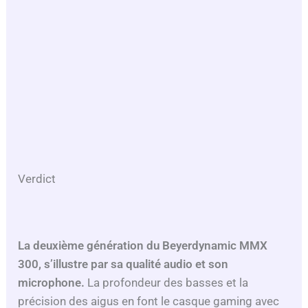
Verdict
La deuxième génération du Beyerdynamic MMX
300, s’illustre par sa qualité audio et son
microphone.
La profondeur des basses et la
précision des aigus en font le casque gaming avec