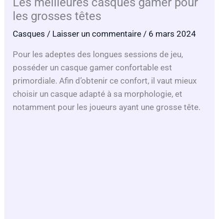
Les meilleures casques gamer pour
les grosses têtes
Casques
/
Laisser un commentaire
/ 6 mars 2024
Pour les adeptes des longues sessions de jeu,
posséder un casque gamer confortable est
primordiale. Afin d’obtenir ce confort, il vaut mieux
choisir un casque adapté à sa morphologie, et
notamment pour les joueurs ayant une grosse tête.