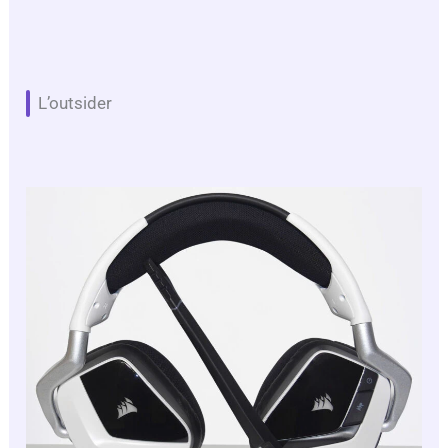
L’outsider