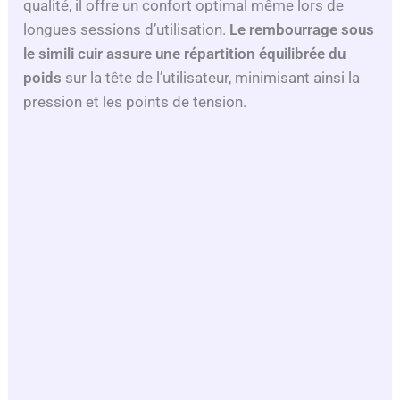
qualité, il offre un confort optimal même lors de
longues sessions d’utilisation.
Le rembourrage sous
le simili cuir assure une répartition équilibrée du
poids
sur la tête de l’utilisateur, minimisant ainsi la
pression et les points de tension.