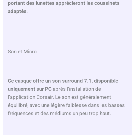
portant des lunettes apprécieront les coussinets
adaptés
.
Son et Micro
Ce casque offre un son surround 7.1, disponible
uniquement sur PC
après l’installation de
l’application Corsair. Le son est généralement
équilibré, avec une légère faiblesse dans les basses
fréquences et des médiums un peu trop haut.