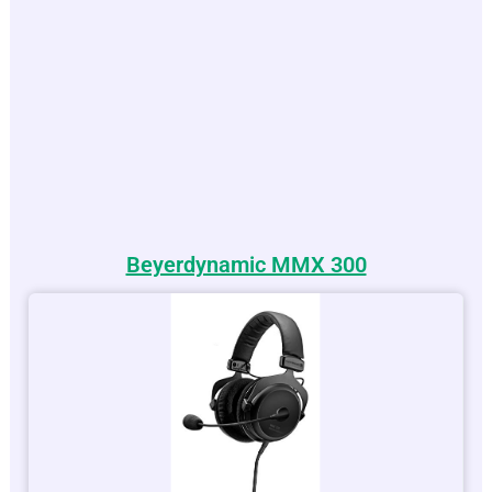
Beyerdynamic MMX 300