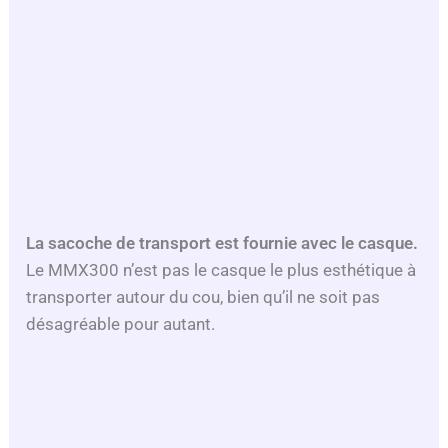
La sacoche de transport est fournie avec le casque.
Le MMX300 n’est pas le casque le plus esthétique à
transporter autour du cou, bien qu’il ne soit pas
désagréable pour autant.