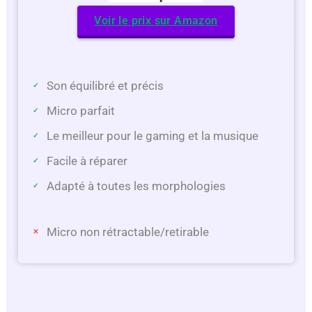
Voir le prix sur Amazon
Son équilibré et précis
Micro parfait
Le meilleur pour le gaming et la musique
Facile à réparer
Adapté à toutes les morphologies
Micro non rétractable/retirable