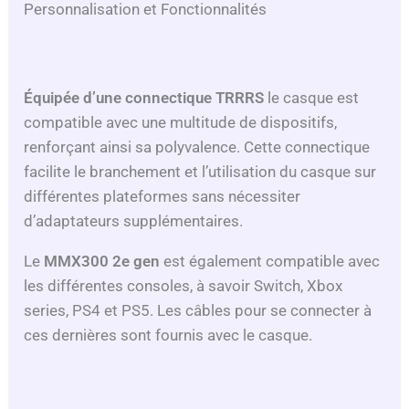
Personnalisation et Fonctionnalités
Équipée d’une connectique TRRRS
le casque est
compatible avec une multitude de dispositifs,
renforçant ainsi sa polyvalence. Cette connectique
facilite le branchement et l’utilisation du casque sur
différentes plateformes sans nécessiter
d’adaptateurs supplémentaires.
Le
MMX300 2e gen
est également compatible avec
les différentes consoles, à savoir Switch, Xbox
series, PS4 et PS5. Les câbles pour se connecter à
ces dernières sont fournis avec le casque.