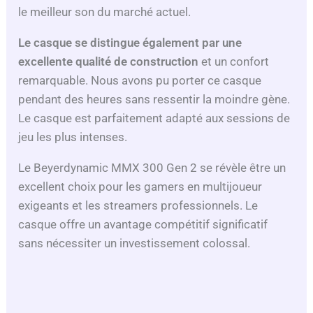
le meilleur son du marché actuel.
Le casque se distingue également par une
excellente qualité de construction
et un confort
remarquable. Nous avons pu porter ce casque
pendant des heures sans ressentir la moindre gène.
Le casque est parfaitement adapté aux sessions de
jeu les plus intenses.
Le Beyerdynamic MMX 300 Gen 2 se révèle être un
excellent choix pour les gamers en multijoueur
exigeants et les streamers professionnels. Le
casque offre un avantage compétitif significatif
sans nécessiter un investissement colossal.