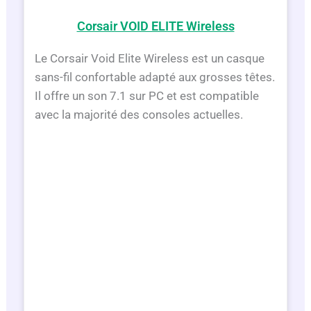
Corsair VOID ELITE Wireless
Le Corsair Void Elite Wireless est un casque
sans-fil confortable adapté aux grosses têtes.
Il offre un son 7.1 sur PC et est compatible
avec la majorité des consoles actuelles.