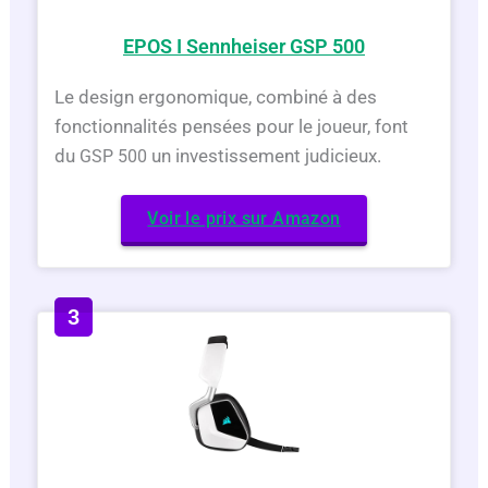
EPOS I Sennheiser GSP 500
Le design ergonomique, combiné à des
fonctionnalités pensées pour le joueur, font
du
un investissement judicieux.
GSP 500
Voir le prix sur Amazon