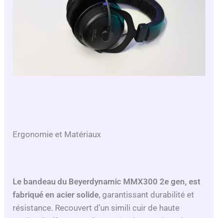
Ergonomie et Matériaux
Le bandeau du
Beyerdynamic MMX300 2e gen
, est
fabriqué en acier solide
, garantissant durabilité et
résistance. Recouvert d’un simili cuir de haute