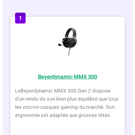
Beyerdynamic MMX 300
Le
Beyerdynamic MMX 300 Gen 2 dispose
d’un rendu du son bien plus équilibré que tous
les micros-casques gaming du marché. Son
ergonomie est adaptée aux grosses têtes.