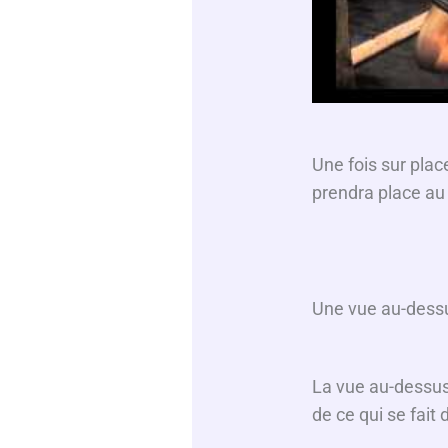
Une fois sur place
prendra place au 
Une vue au-dessu
La vue au-dessus
de ce qui se fait