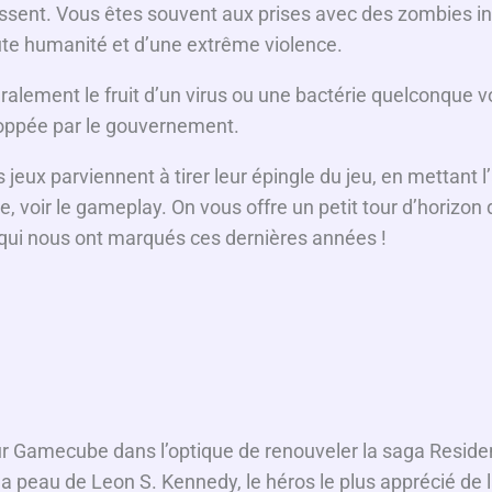
issent. Vous êtes souvent aux prises avec des zombies 
te humanité et d’une extrême violence.
ralement le fruit d’un virus ou une bactérie quelconque v
oppée par le gouvernement.
 jeux parviennent à tirer leur épingle du jeu, en mettant l
ie, voir le gameplay. On vous offre un petit tour d’horizon
qui nous ont marqués ces dernières années !
ur Gamecube dans l’optique de renouveler la saga Reside
a peau de Leon S. Kennedy, le héros le plus apprécié de l