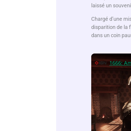
laissé un souveni
Chargé d’une mis
disparition de la 
dans un coin pau