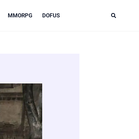
Recherche
MMORPG
DOFUS