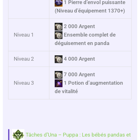
1 Pierre d’envol puissante
(Niveau d’équipement 1370+)
2 000 Argent
Niveau 1
Ensemble complet de
déguisement en panda
Niveau 2
4 000 Argent
7 000 Argent
Niveau 3
1 Potion d’augmentation
de vitalité
Tâches d’Una –
Puppa
: Les bébés pandas et