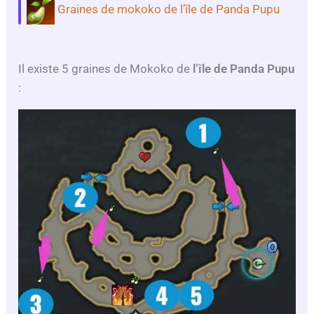
Graines de mokoko de l’île de Panda Pupu
Il existe 5 graines de Mokoko de
l’île de Panda Pupu
: