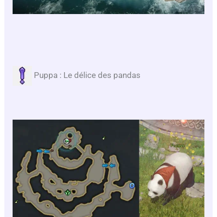
Puppa : Le délice des pandas