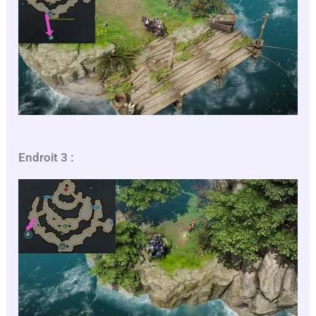
Endroit 3 :