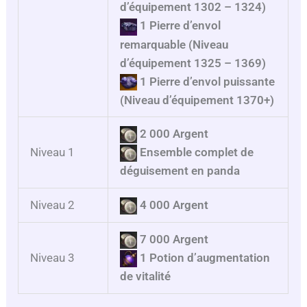
d’équipement 1302 – 1324)
1 Pierre d’envol
remarquable
(Niveau
d’équipement 1325 – 1369)
1 Pierre d’envol puissante
(Niveau d’équipement 1370+)
2 000 Argent
Niveau 1
Ensemble complet de
déguisement en panda
Niveau 2
4 000 Argent
7 000 Argent
Niveau 3
1 Potion d’augmentation
de vitalité