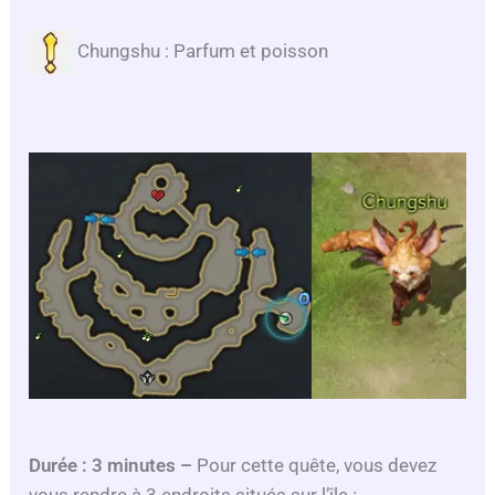
Chungshu : Parfum et poisson
Durée : 3 minutes –
Pour cette quête, vous devez