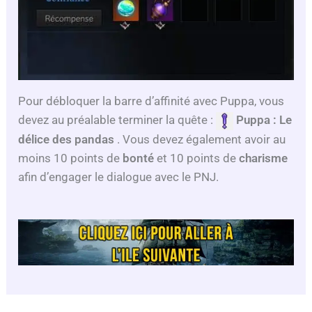
Pour débloquer la barre d’affinité avec Puppa, vous
devez au préalable terminer la quête :
Puppa : Le
délice des pandas
. Vous devez également avoir au
moins 10 points de
bonté
et 10 points de
charisme
afin d’engager le dialogue avec le PNJ.