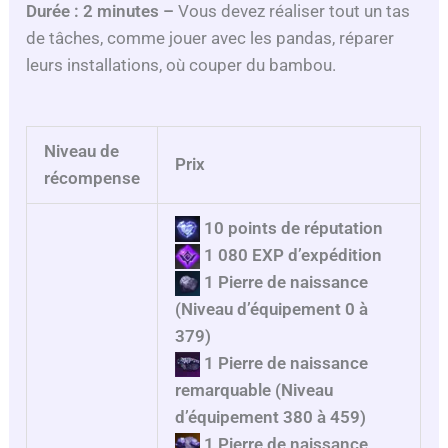
Durée : 2 minutes –
Vous devez réaliser tout un tas
de tâches, comme jouer avec les pandas, réparer
leurs installations, où couper du bambou.
Niveau de
Prix
récompense
10 points de réputation
1 080 EXP d’expédition
1 Pierre de naissance
(Niveau d’équipement 0 à
379)
1 Pierre de naissance
remarquable (Niveau
d’équipement 380 à 459)
1 Pierre de naissance