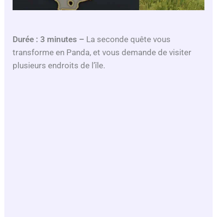
Durée : 3 minutes
–
La seconde quête vous
transforme en Panda, et vous demande de visiter
plusieurs endroits de l’île.