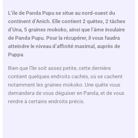
L’île de Panda Pupu se situe au nord-ouest du
continent d’Anich. Elle contient 2 quêtes, 2 tâches
d’Una, 5 graines mokoko, ainsi que l’âme insulaire
de Panda Pupu.
Pour la récupérer, il vous faudra
atteindre le niveau d’affinité maximal, auprès de
Puppa
.
Bien que l’île soit assez petite, cette dernière
contient quelques endroits cachés, où se cachent
notamment les graines mokoko. Une quête vous
demandera de vous déguiser en Panda, et de vous
rendre à certains endroits précis.