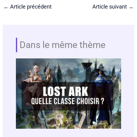
←
Article précédent
Article suivant
→
Dans le même thème