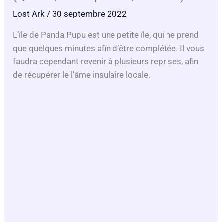
Lost Ark
/ 30 septembre 2022
L’île de Panda Pupu est une petite île, qui ne prend
que quelques minutes afin d’être complétée. Il vous
faudra cependant revenir à plusieurs reprises, afin
de récupérer le l’âme insulaire locale.