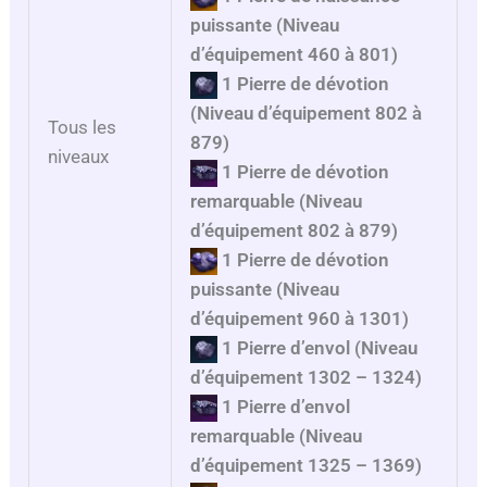
puissante (Niveau
d’équipement 460 à 801)
1 Pierre de dévotion
(Niveau d’équipement 802 à
Tous les
879)
niveaux
1 Pierre de dévotion
remarquable (Niveau
d’équipement 802 à 879)
1 Pierre de dévotion
puissante (Niveau
d’équipement 960 à 1301)
1 Pierre d’envol
(Niveau
d’équipement 1302 – 1324)
1 Pierre d’envol
remarquable
(Niveau
d’équipement 1325 – 1369)