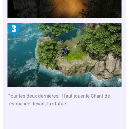
Pour les deux dernières, il faut jouer le Chant de
résonance devant la statue :