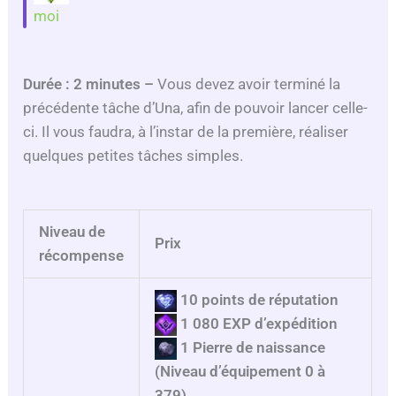
moi
Durée : 2 minutes –
Vous devez avoir terminé la
précédente tâche d’Una, afin de pouvoir lancer celle-
ci. Il vous faudra, à l’instar de la première, réaliser
quelques petites tâches simples.
Niveau de
Prix
récompense
10 points de réputation
1 080 EXP d’expédition
1 Pierre de naissance
(Niveau d’équipement 0 à
379)