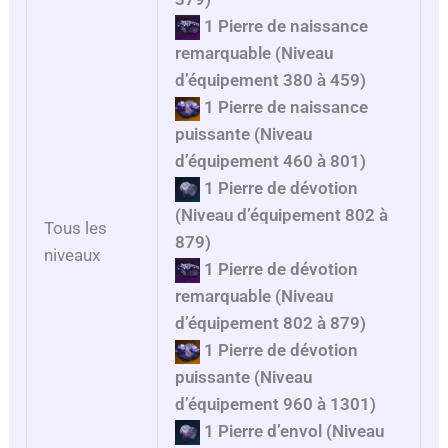
1 Pierre de naissance
remarquable (Niveau
d’équipement 380 à 459)
1 Pierre de naissance
puissante (Niveau
d’équipement 460 à 801)
1 Pierre de dévotion
(Niveau d’équipement 802 à
Tous les
879)
niveaux
1 Pierre de dévotion
remarquable (Niveau
d’équipement 802 à 879)
1 Pierre de dévotion
puissante (Niveau
d’équipement 960 à 1301)
1 Pierre d’envol
(Niveau