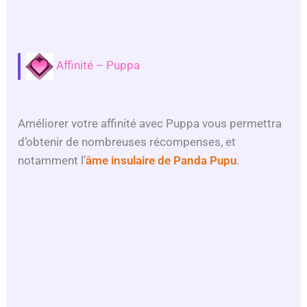
Affinité – Puppa
Améliorer votre affinité avec Puppa vous permettra
d’obtenir de nombreuses récompenses, et
notamment l’
âme insulaire de Panda Pupu
.