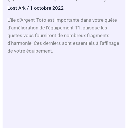
Lost Ark
/ 1 octobre 2022
L’île d’Argent-Toto est importante dans votre quête
d’amélioration de l’équipement T1, puisque les
quêtes vous fourniront de nombreux fragments
d’harmonie. Ces derniers sont essentiels à l’affinage
de votre équipement.