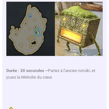
Durée : 30 secondes –
Parlez à l’ancien totoiki, et
jouez la Mélodie du cœur.