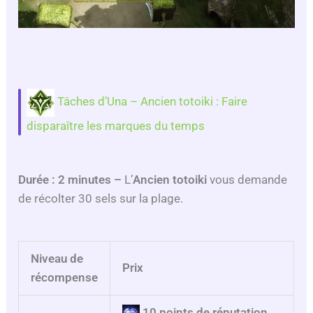
Tâches d’Una – Ancien totoiki : Faire
disparaître les marques du temps
Durée : 2 minutes –
L’
Ancien totoiki
vous demande
de récolter 30 sels sur la plage.
Niveau de
Prix
récompense
10 points de réputation