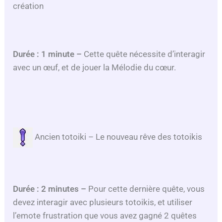
création
Durée : 1 minute –
Cette quête nécessite d’interagir
avec un œuf, et de jouer la Mélodie du cœur.
Ancien totoiki – Le nouveau rêve des totoikis
Durée : 2 minutes –
Pour cette dernière quête, vous
devez interagir avec plusieurs totoikis, et utiliser
l’emote frustration que vous avez gagné 2 quêtes