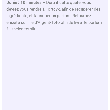
Durée : 10 minutes –
Durant cette quête, vous
devrez vous rendre à Tortoyk, afin de récupérer des
ingrédients, et fabriquer un parfum. Retournez
ensuite sur l’île d’Argent-Toto afin de livrer le parfum
à l’ancien totoiki.