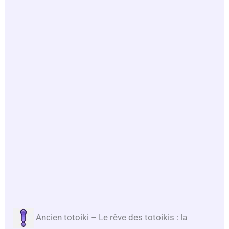
Ancien totoiki – Le rêve des totoikis : la