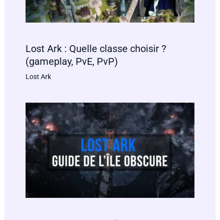
Lost Ark : Quelle classe choisir ?
(gameplay, PvE, PvP)
Lost Ark