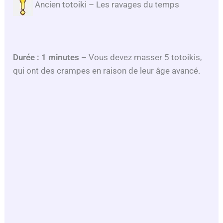
Ancien totoiki – Les ravages du temps
Durée : 1 minutes
–
Vous devez masser 5 totoikis,
qui ont des crampes en raison de leur âge avancé.