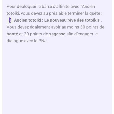
Pour débloquer la barre d’affinité avec l’Ancien
totoiki, vous devez au préalable terminer la quête :
Ancien totoiki :
Le nouveau rêve des totoikis
.
Vous devez également avoir au moins 30 points de
bonté
et 20 points de
sagesse
afin d’engager le
dialogue avec le PNJ.