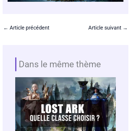
←
Article précédent
Article suivant
→
Dans le même thème