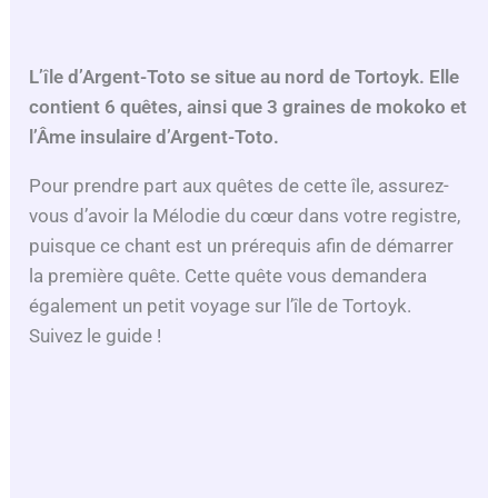
L’île d’Argent-Toto
se situe au nord de Tortoyk. Elle
contient 6 quêtes, ainsi que 3 graines de mokoko et
l’
Âme insulaire d’Argent-Toto
.
Pour prendre part aux quêtes de cette île, assurez-
vous d’avoir la Mélodie du cœur dans votre registre,
puisque ce chant est un prérequis afin de démarrer
la première quête. Cette quête vous demandera
également un petit voyage sur l’île de Tortoyk.
Suivez le guide !