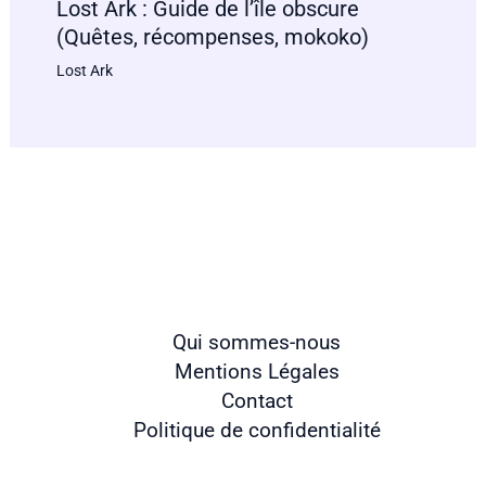
Lost Ark : Guide de l’île obscure
(Quêtes, récompenses, mokoko)
Lost Ark
Qui sommes-nous
Mentions Légales
Contact
Politique de confidentialité