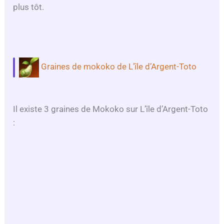
plus tôt.
Graines de mokoko de L’île d’Argent-Toto
Il existe 3 graines de Mokoko sur L’île d’Argent-Toto
: