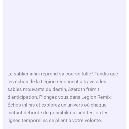
Le sablier infini reprend sa course folle ! Tandis que
les échos de la Légion résonnent à travers les
sables mouvants du destin, Azeroth frémit
d’anticipation. Plongez-vous dans Legion Remix:
Échos infinis et explorez un univers où chaque
instant déborde de possibilités inédites, où les
lignes temporelles se plient à votre volonté.