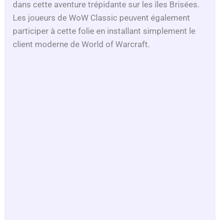
dans cette aventure trépidante sur les îles Brisées.
Les joueurs de WoW Classic peuvent également
participer à cette folie en installant simplement le
client moderne de World of Warcraft.