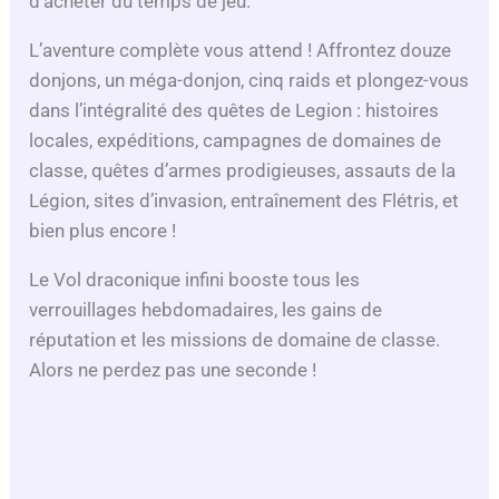
d’acheter du temps de jeu.
L’aventure complète vous attend ! Affrontez douze
donjons, un méga-donjon, cinq raids et plongez-vous
dans l’intégralité des quêtes de Legion : histoires
locales, expéditions, campagnes de domaines de
classe, quêtes d’armes prodigieuses, assauts de la
Légion, sites d’invasion, entraînement des Flétris, et
bien plus encore !
Le Vol draconique infini booste tous les
verrouillages hebdomadaires, les gains de
réputation et les missions de domaine de classe.
Alors ne perdez pas une seconde !