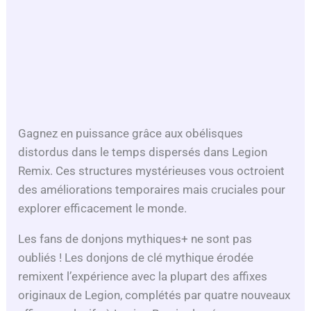
Gagnez en puissance grâce aux obélisques
distordus dans le temps dispersés dans Legion
Remix. Ces structures mystérieuses vous octroient
des améliorations temporaires mais cruciales pour
explorer efficacement le monde.
Les fans de donjons mythiques+ ne sont pas
oubliés ! Les donjons de clé mythique érodée
remixent l’expérience avec la plupart des affixes
originaux de Legion, complétés par quatre nouveaux