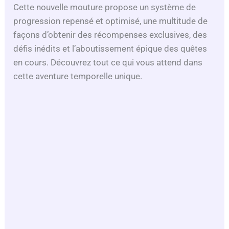
Cette nouvelle mouture propose un système de
progression repensé et optimisé, une multitude de
façons d’obtenir des récompenses exclusives, des
défis inédits et l’aboutissement épique des quêtes
en cours. Découvrez tout ce qui vous attend dans
cette aventure temporelle unique.