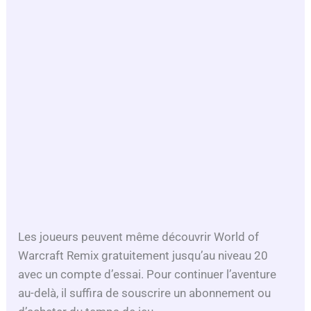
Les joueurs peuvent même découvrir World of
Warcraft Remix gratuitement jusqu’au niveau 20
avec un compte d’essai. Pour continuer l’aventure
au-delà, il suffira de souscrire un abonnement ou