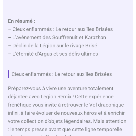
En résumé :
– Cieux enflammés : Le retour aux îles Brisées
– L’avènement des Souffrenuit et Karazhan
– Déclin de la Légion sur le rivage Brisé
– L’éternité d’Argus et ses défis ultimes
Cieux enflammés : Le retour aux îles Brisées
Préparez-vous à vivre une aventure totalement
déjantée avec Legion Remix ! Cette expérience
frénétique vous invite à retrouver le Vol draconique
infini, à faire évoluer de nouveaux héros et à enrichir
votre collection d’objets légendaires. Mais attention
: le temps presse avant que cette ligne temporelle