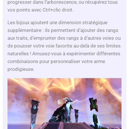
progresser dans l’arborescence, ou récupérez tous
vos points avec Ctrl+clic droit.
Les bijoux ajoutent une dimension stratégique
supplémentaire : ils permettent d’ajouter des rangs
aux traits, d’emprunter des rangs à d’autres voies ou
de pousser votre voie favorite au-delà de ses limites
naturelles ! Amusez-vous à expérimenter différentes
combinaisons pour personnaliser votre arme
prodigieuse.