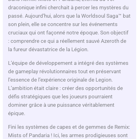
draconique infini cherchait à percer les mystères du
passé. Aujourd’hui, alors que la Worldsoul Saga™ bat
son plein, elle se concentre sur les événements
cruciaux qui ont façonné notre époque. Son objectif
: comprendre ce qui a réellement sauvé Azeroth de
la fureur dévastatrice de la Légion.
L’équipe de développement a intégré des systèmes
de gameplay révolutionnaires tout en préservant
l’essence de l’expérience originale de Legion.
L’ambition était claire : créer des opportunités de
défis stratégiques que les joueurs pourraient
dominer grâce à une puissance véritablement
épique.
Fini les systèmes de capes et de gemmes de Remix:
Mists of Pandaria ! Ici, les armes prodigieuses sont