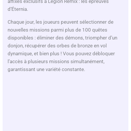
affixes exclusifs à Legion Remix : les épreuves
d’Éternia.
Chaque jour, les joueurs peuvent sélectionner de
nouvelles missions parmi plus de 100 quêtes
disponibles : éliminer des démons, triompher d’un
donjon, récupérer des orbes de bronze en vol
dynamique, et bien plus ! Vous pouvez débloquer
l’accès à plusieurs missions simultanément,
garantissant une variété constante.