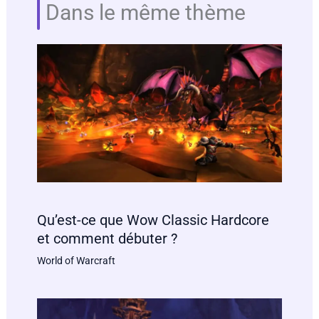
Dans le même thème
Qu’est-ce que Wow Classic Hardcore
et comment débuter ?
World of Warcraft