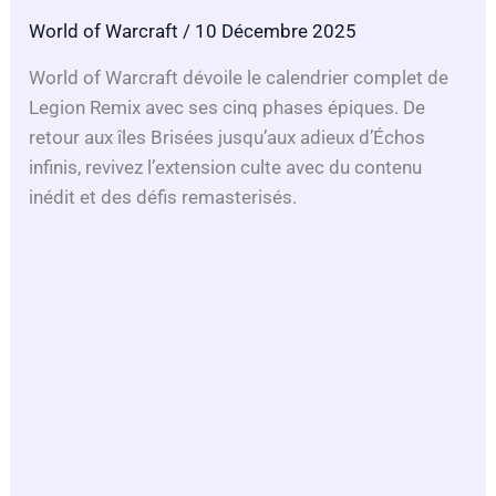
World of Warcraft
/ 10 Décembre 2025
World of Warcraft dévoile le calendrier complet de
Legion Remix avec ses cinq phases épiques. De
retour aux îles Brisées jusqu’aux adieux d’Échos
infinis, revivez l’extension culte avec du contenu
inédit et des défis remasterisés.