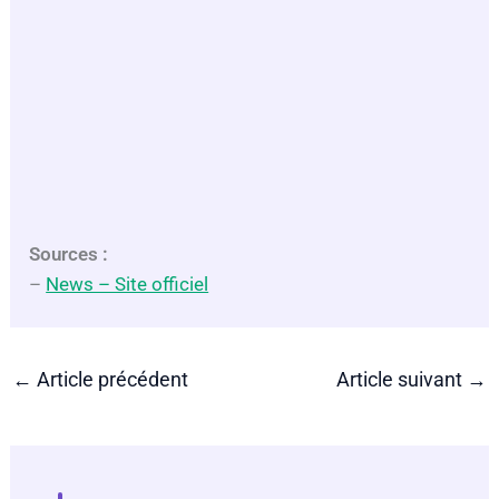
Sources :
–
News – Site officiel
←
Article précédent
Article suivant
→