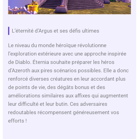
L’éternité d’Argus et ses défis ultimes
Le niveau du monde héroïque révolutionne
l’exploration extérieure avec une approche inspirée
de Diablo. Éternia souhaite préparer les héros
d’Azeroth aux pires scénarios possibles. Elle a donc
renforcé diverses créatures en leur accordant plus
de points de vie, des dégâts bonus et des
améliorations similaires aux affixes qui augmentent
leur difficulté et leur butin. Ces adversaires
redoutables récompensent généreusement vos
efforts !