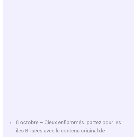
8 octobre – Cieux enflammés :partez pour les
îles Brisées avec le contenu original de