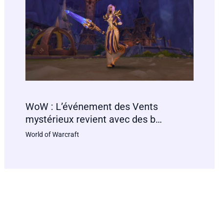
WoW : L’événement des Vents
mystérieux revient avec des b…
World of Warcraft