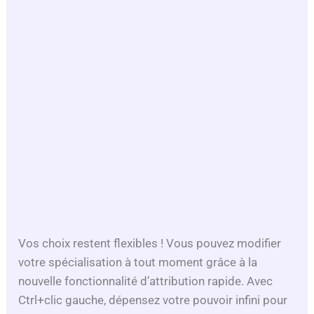
Vos choix restent flexibles ! Vous pouvez modifier
votre spécialisation à tout moment grâce à la
nouvelle fonctionnalité d’attribution rapide. Avec
Ctrl+clic gauche, dépensez votre pouvoir infini pour