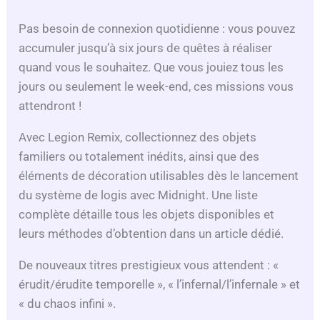
Pas besoin de connexion quotidienne : vous pouvez
accumuler jusqu’à six jours de quêtes à réaliser
quand vous le souhaitez. Que vous jouiez tous les
jours ou seulement le week-end, ces missions vous
attendront !
Avec Legion Remix, collectionnez des objets
familiers ou totalement inédits, ainsi que des
éléments de décoration utilisables dès le lancement
du système de logis avec Midnight. Une liste
complète détaille tous les objets disponibles et
leurs méthodes d’obtention dans un article dédié.
De nouveaux titres prestigieux vous attendent : «
érudit/érudite temporelle », « l’infernal/l’infernale » et
« du chaos infini ».