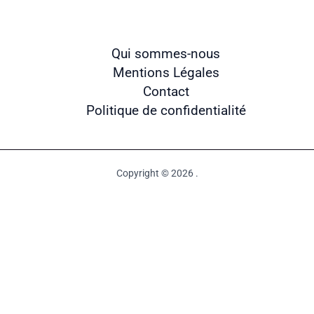
Qui sommes-nous
Mentions Légales
Contact
Politique de confidentialité
Copyright © 2026 .