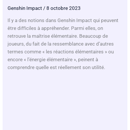
Genshin Impact
/ 8 octobre 2023
Il y a des notions dans Genshin Impact qui peuvent
être diﬃciles à appréhender. Parmi elles, on
retrouve la maîtrise élémentaire. Beaucoup de
joueurs, du fait de la ressemblance avec d’autres
termes comme « les réactions élémentaires » ou
encore « l’énergie élémentaire », peinent à
comprendre quelle est réellement son utilité.