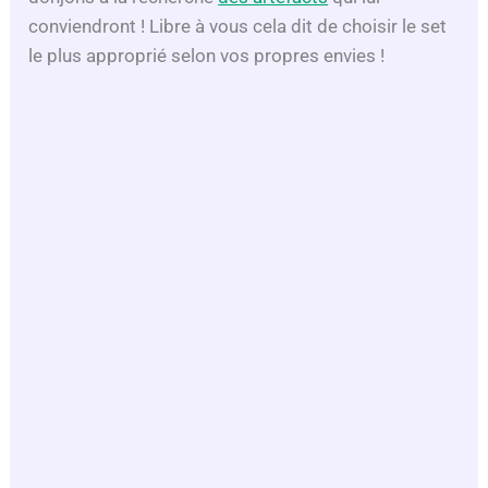
conviendront ! Libre à vous cela dit de choisir le set
le plus approprié selon vos propres envies !