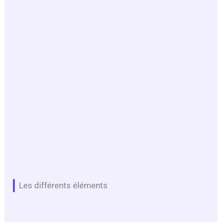
Les différents éléments