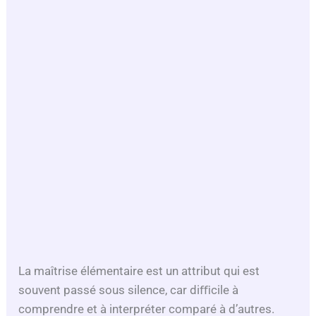
La maîtrise élémentaire est un attribut qui est
souvent passé sous silence, car diﬃcile à
comprendre et à interpréter comparé à d’autres.