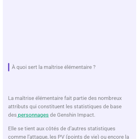
À quoi sert la maîtrise élémentaire ?
La maîtrise élémentaire fait partie des nombreux
attributs qui constituent les statistiques de base
des
personnages
de Genshin Impact.
Elle se tient aux côtés de d’autres statistiques
comme l’attaque, les PV (points de vie) ou encore la