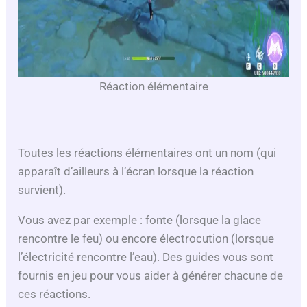
Réaction élémentaire
Toutes les réactions élémentaires ont un nom (qui
apparaît d’ailleurs à l’écran lorsque la réaction
survient).
Vous avez par exemple : fonte (lorsque la glace
rencontre le feu) ou encore électrocution (lorsque
l’électricité rencontre l’eau). Des guides vous sont
fournis en jeu pour vous aider à générer chacune de
ces réactions.