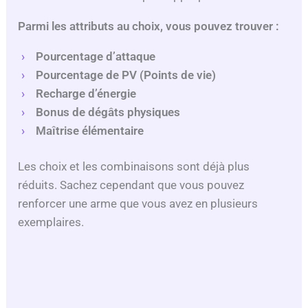
Parmi les attributs au choix, vous pouvez trouver :
Pourcentage d’attaque
Pourcentage de PV (Points de vie)
Recharge d’énergie
Bonus de dégâts physiques
Maîtrise élémentaire
Les choix et les combinaisons sont déjà plus
réduits. Sachez cependant que vous pouvez
renforcer une arme que vous avez en plusieurs
exemplaires.