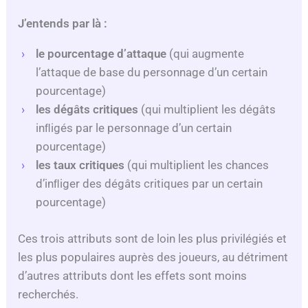
J’entends par là :
le pourcentage d’attaque
(qui augmente
l’attaque de base du personnage d’un certain
pourcentage)
les dégâts critiques
(qui multiplient les dégâts
inﬂigés par le personnage d’un certain
pourcentage)
les taux critiques
(qui multiplient les chances
d’inﬂiger des dégâts critiques par un certain
pourcentage)
Ces trois attributs sont de loin les plus privilégiés et
les plus populaires auprès des joueurs, au détriment
d’autres attributs dont les effets sont moins
recherchés.