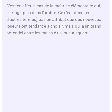
C’est en effet le cas de la maîtrise élémentaire qui,
elle, agit plus dans l’ombre. Ce n’est donc (en
d’autres termes) pas un attribut que des nouveaux
joueurs ont tendance à choisir, mais qui a un grand
potentiel entre les mains d’un joueur aguerri.