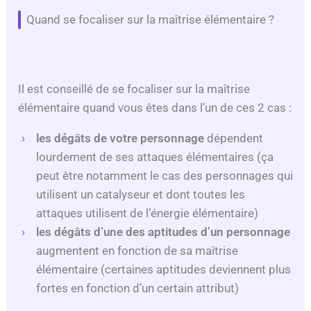
Quand se focaliser sur la maîtrise élémentaire ?
Il est conseillé de se focaliser sur la maîtrise
élémentaire quand vous êtes dans l’un de ces 2 cas :
les dégâts de votre personnage
dépendent
lourdement de ses attaques élémentaires (ça
peut être notamment le cas des personnages qui
utilisent un catalyseur et dont toutes les
attaques utilisent de l’énergie élémentaire)
les dégâts d’une des aptitudes d’un personnage
augmentent en fonction de sa maîtrise
élémentaire (certaines aptitudes deviennent plus
fortes en fonction d’un certain attribut)