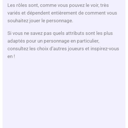
Les rôles sont, comme vous pouvez le voir, très
variés et dépendent entièrement de comment vous
souhaitez jouer le personnage.
Si vous ne savez pas quels attributs sont les plus
adaptés pour un personnage en particulier,
consultez les choix d’autres joueurs et inspirez-vous
en !