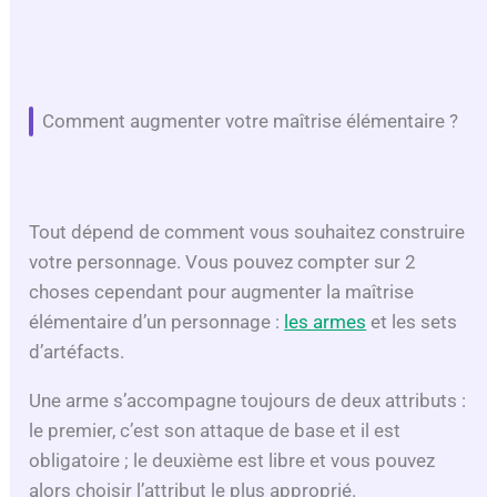
Comment augmenter votre maîtrise élémentaire ?
Tout dépend de comment vous souhaitez construire
votre personnage. Vous pouvez compter sur 2
choses cependant pour augmenter la maîtrise
élémentaire d’un personnage :
les armes
et les sets
d’artéfacts.
Une arme s’accompagne toujours de deux attributs :
le premier, c’est son attaque de base et il est
obligatoire ; le deuxième est libre et vous pouvez
alors choisir l’attribut le plus approprié.