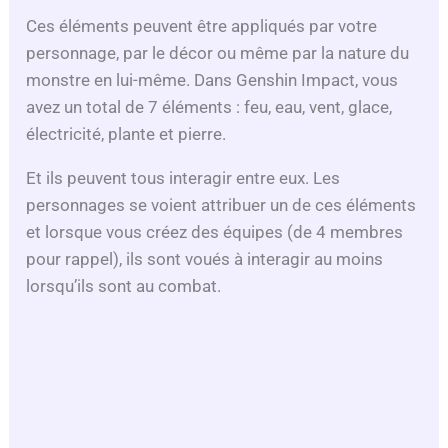
Ces éléments peuvent être appliqués par votre
personnage, par le décor ou même par la nature du
monstre en lui-même. Dans Genshin Impact, vous
avez un total de 7 éléments : feu, eau, vent, glace,
électricité, plante et pierre.
Et ils peuvent tous interagir entre eux. Les
personnages se voient attribuer un de ces éléments
et lorsque vous créez des équipes (de 4 membres
pour rappel), ils sont voués à interagir au moins
lorsqu’ils sont au combat.