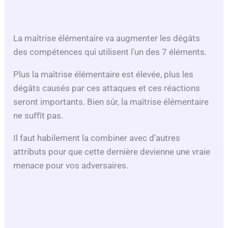
La maîtrise élémentaire va augmenter les dégâts
des compétences qui utilisent l’un des 7 éléments.
Plus la maîtrise élémentaire est élevée, plus les
dégâts causés par ces attaques et ces réactions
seront importants. Bien sûr, la maîtrise élémentaire
ne suﬃt pas.
Il faut habilement la combiner avec d’autres
attributs pour que cette dernière devienne une vraie
menace pour vos adversaires.