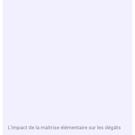
L’impact de la maîtrise élémentaire sur les dégâts