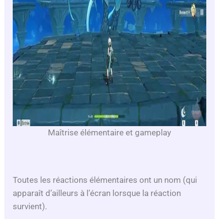
Maîtrise élémentaire et gameplay
Toutes les réactions élémentaires ont un nom (qui
apparaît d’ailleurs à l’écran lorsque la réaction
survient).