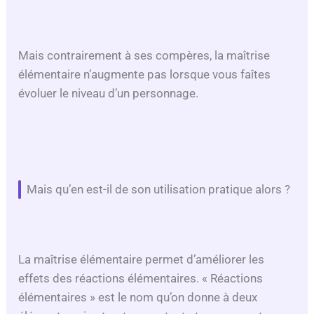
Mais contrairement à ses compères, la maîtrise
élémentaire n’augmente pas lorsque vous faîtes
évoluer le niveau d’un personnage.
Mais qu’en est-il de son utilisation pratique alors ?
La maîtrise élémentaire permet d’améliorer les
effets des réactions élémentaires. « Réactions
élémentaires » est le nom qu’on donne à deux