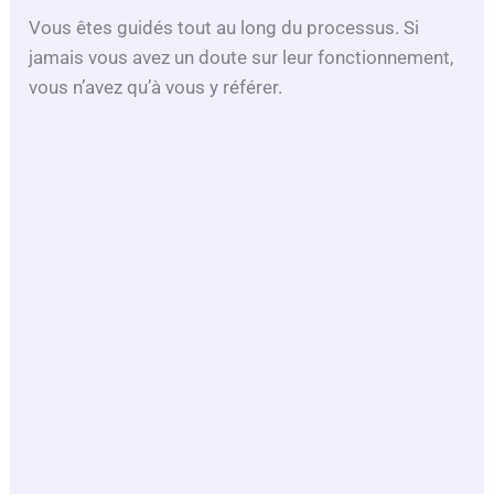
Vous êtes guidés tout au long du processus. Si
jamais vous avez un doute sur leur fonctionnement,
vous n’avez qu’à vous y référer.