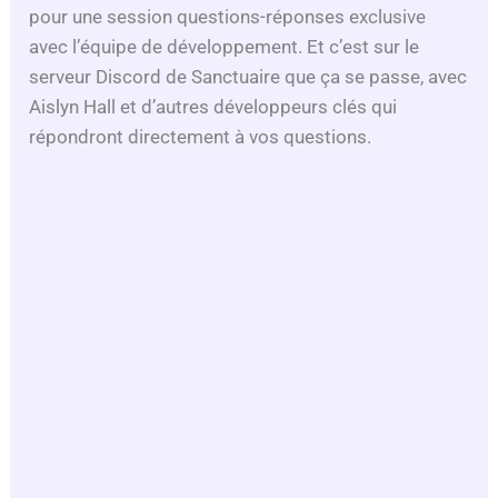
pour une session questions-réponses exclusive
avec l’équipe de développement. Et c’est sur le
serveur Discord de Sanctuaire que ça se passe, avec
Aislyn Hall et d’autres développeurs clés qui
répondront directement à vos questions.