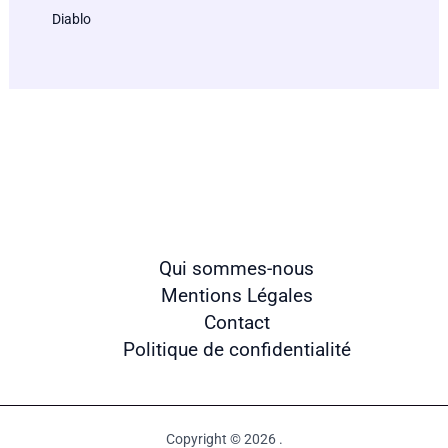
Diablo
Qui sommes-nous
Mentions Légales
Contact
Politique de confidentialité
Copyright © 2026 .