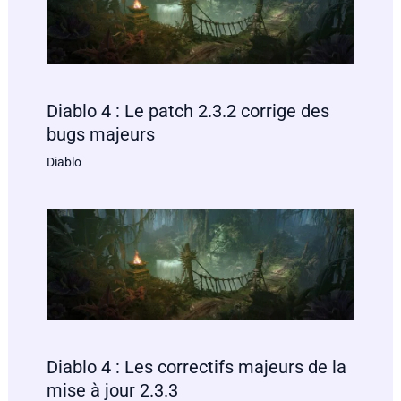
Diablo 4 : Le patch 2.3.2 corrige des
bugs majeurs
Diablo
Diablo 4 : Les correctifs majeurs de la
mise à jour 2.3.3