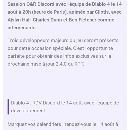
Session Q&R Discord avec l’équipe de Diablo 4 le 14
août à 20h (heure de Paris), animée par Cliptis, avec
Aislyn Hall, Charles Dunn et Ben Fletcher comme
intervenants.
Trois développeurs majeurs du jeu seront présents
pour cette occasion spéciale. C’est l’opportunité
parfaite pour obtenir des infos exclusives sur la
prochaine mise à jour 2.4.0 du RPT.
Diablo 4 : RDV Discord le 14 août avec l’équipe de
développement
Marquez vos calendriers : rendez-vous le 14 août à