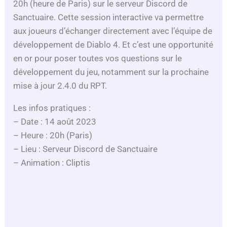
20h (heure de Paris) sur le serveur Discord de
Sanctuaire. Cette session interactive va permettre
aux joueurs d’échanger directement avec l’équipe de
développement de Diablo 4. Et c’est une opportunité
en or pour poser toutes vos questions sur le
développement du jeu, notamment sur la prochaine
mise à jour 2.4.0 du RPT.
Les infos pratiques :
– Date : 14 août 2023
– Heure : 20h (Paris)
– Lieu : Serveur Discord de Sanctuaire
– Animation : Cliptis