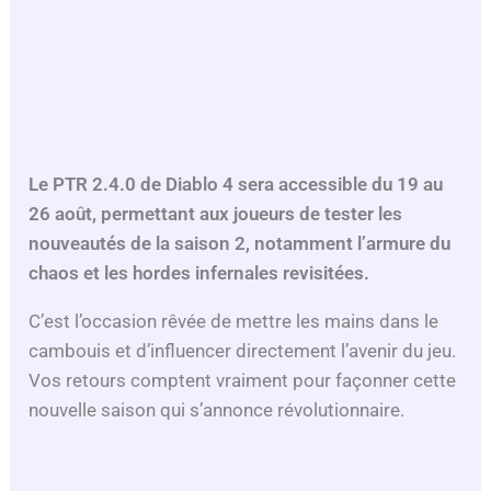
Le PTR 2.4.0 de Diablo 4 sera accessible du 19 au
26 août, permettant aux joueurs de tester les
nouveautés de la saison 2, notamment l’armure du
chaos et les hordes infernales revisitées.
C’est l’occasion rêvée de mettre les mains dans le
cambouis et d’influencer directement l’avenir du jeu.
Vos retours comptent vraiment pour façonner cette
nouvelle saison qui s’annonce révolutionnaire.