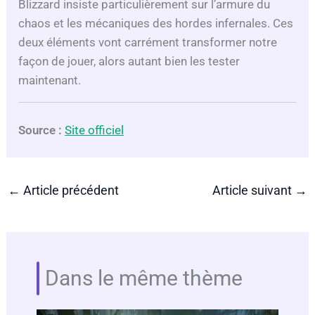
Blizzard insiste particulièrement sur l’armure du
chaos et les mécaniques des hordes infernales. Ces
deux éléments vont carrément transformer notre
façon de jouer, alors autant bien les tester
maintenant.
Source :
Site officiel
←
Article précédent
Article suivant
→
Dans le même thème