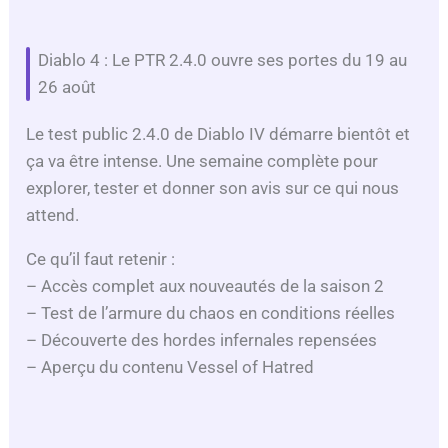
Diablo 4 : Le PTR 2.4.0 ouvre ses portes du 19 au
26 août
Le test public 2.4.0 de Diablo IV démarre bientôt et
ça va être intense. Une semaine complète pour
explorer, tester et donner son avis sur ce qui nous
attend.
Ce qu’il faut retenir :
– Accès complet aux nouveautés de la saison 2
– Test de l’armure du chaos en conditions réelles
– Découverte des hordes infernales repensées
– Aperçu du contenu Vessel of Hatred