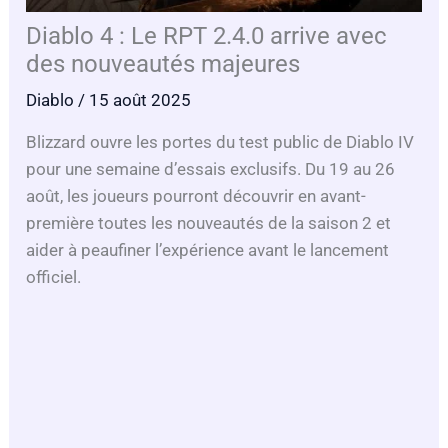
Diablo 4 : Le RPT 2.4.0 arrive avec
des nouveautés majeures
Diablo
/ 15 août 2025
Blizzard ouvre les portes du test public de Diablo IV
pour une semaine d’essais exclusifs. Du 19 au 26
août, les joueurs pourront découvrir en avant-
première toutes les nouveautés de la saison 2 et
aider à peaufiner l’expérience avant le lancement
officiel.