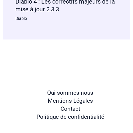
Diablo 4 : Les correctifs majeurs de la
mise à jour 2.3.3
Diablo
Qui sommes-nous
Mentions Légales
Contact
Politique de confidentialité