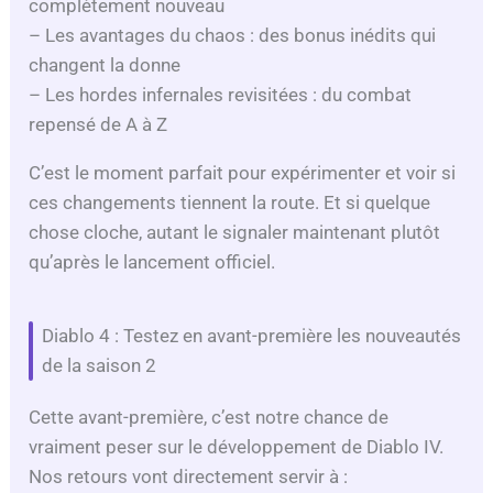
complètement nouveau
– Les avantages du chaos : des bonus inédits qui
changent la donne
– Les hordes infernales revisitées : du combat
repensé de A à Z
C’est le moment parfait pour expérimenter et voir si
ces changements tiennent la route. Et si quelque
chose cloche, autant le signaler maintenant plutôt
qu’après le lancement officiel.
Diablo 4 : Testez en avant-première les nouveautés
de la saison 2
Cette avant-première, c’est notre chance de
vraiment peser sur le développement de Diablo IV.
Nos retours vont directement servir à :