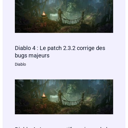
Diablo 4 : Le patch 2.3.2 corrige des
bugs majeurs
Diablo