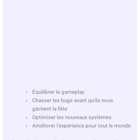
Équilibrer le gameplay
Chasser les bugs avant qu’ils nous
gâchent la fête
Optimiser les nouveaux systèmes
Améliorer l’expérience pour tout le monde