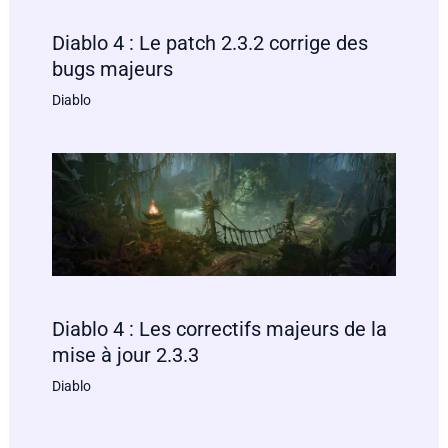
Diablo 4 : Le patch 2.3.2 corrige des
bugs majeurs
Diablo
Diablo 4 : Les correctifs majeurs de la
mise à jour 2.3.3
Diablo