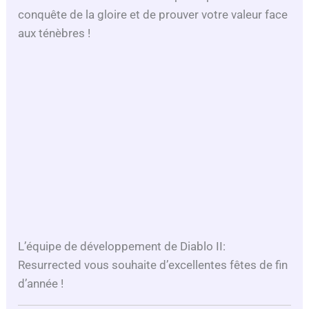
conquête de la gloire et de prouver votre valeur face
aux ténèbres !
L’équipe de développement de Diablo II:
Resurrected vous souhaite d’excellentes fêtes de fin
d’année !