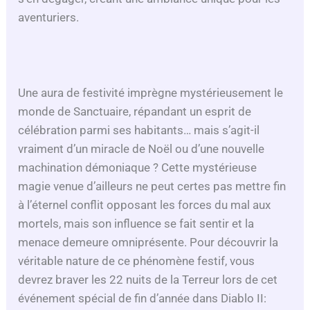
aventuriers.
Une aura de festivité imprègne mystérieusement le
monde de Sanctuaire, répandant un esprit de
célébration parmi ses habitants… mais s’agit-il
vraiment d’un miracle de Noël ou d’une nouvelle
machination démoniaque ? Cette mystérieuse
magie venue d’ailleurs ne peut certes pas mettre fin
à l’éternel conflit opposant les forces du mal aux
mortels, mais son influence se fait sentir et la
menace demeure omniprésente. Pour découvrir la
véritable nature de ce phénomène festif, vous
devrez braver les 22 nuits de la Terreur lors de cet
événement spécial de fin d’année dans Diablo II: