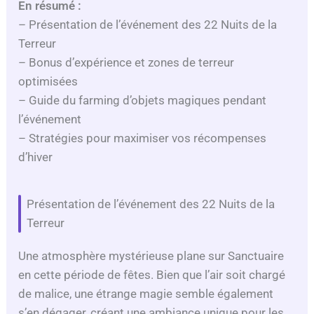
En résumé :
– Présentation de l’événement des 22 Nuits de la
Terreur
– Bonus d’expérience et zones de terreur
optimisées
– Guide du farming d’objets magiques pendant
l’événement
– Stratégies pour maximiser vos récompenses
d’hiver
Présentation de l’événement des 22 Nuits de la
Terreur
Une atmosphère mystérieuse plane sur Sanctuaire
en cette période de fêtes. Bien que l’air soit chargé
de malice, une étrange magie semble également
s’en dégager, créant une ambiance unique pour les