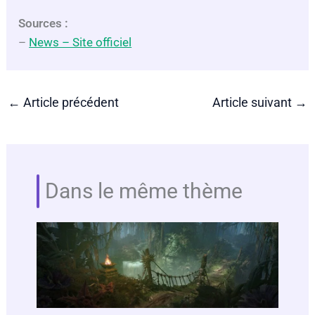
Sources :
–
News – Site officiel
←
Article précédent
Article suivant
→
Dans le même thème