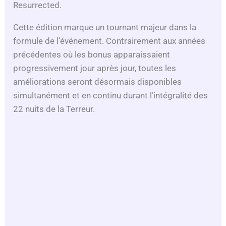
Resurrected.
Cette édition marque un tournant majeur dans la
formule de l’événement. Contrairement aux années
précédentes où les bonus apparaissaient
progressivement jour après jour, toutes les
améliorations seront désormais disponibles
simultanément et en continu durant l’intégralité des
22 nuits de la Terreur.