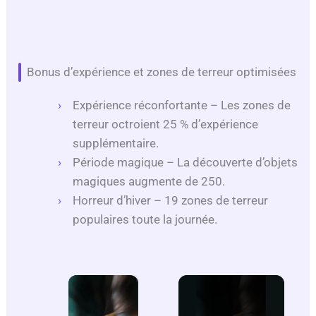
Bonus d’expérience et zones de terreur optimisées
Expérience réconfortante – Les zones de
terreur octroient 25 % d’expérience
supplémentaire.
Période magique – La découverte d’objets
magiques augmente de 250.
Horreur d’hiver – 19 zones de terreur
populaires toute la journée.
×