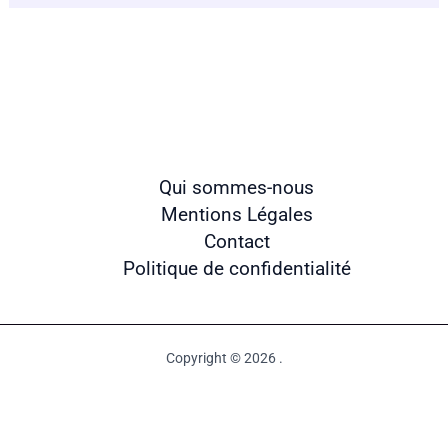
Qui sommes-nous
Mentions Légales
Contact
Politique de confidentialité
Copyright © 2026 .