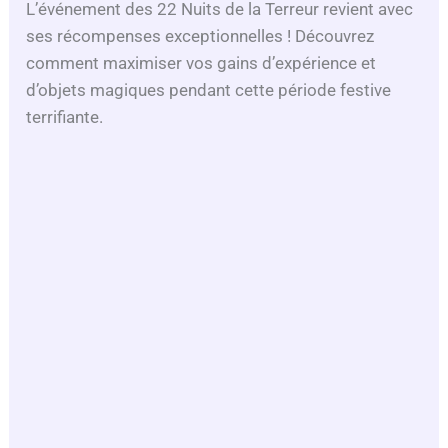
L’événement des 22 Nuits de la Terreur revient avec
ses récompenses exceptionnelles ! Découvrez
comment maximiser vos gains d’expérience et
d’objets magiques pendant cette période festive
terrifiante.