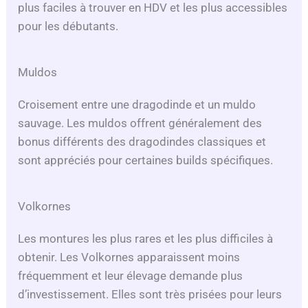
plus faciles à trouver en HDV et les plus accessibles
pour les débutants.
Muldos
Croisement entre une dragodinde et un muldo
sauvage. Les muldos offrent généralement des
bonus différents des dragodindes classiques et
sont appréciés pour certaines builds spécifiques.
Volkornes
Les montures les plus rares et les plus difficiles à
obtenir. Les Volkornes apparaissent moins
fréquemment et leur élevage demande plus
d’investissement. Elles sont très prisées pour leurs