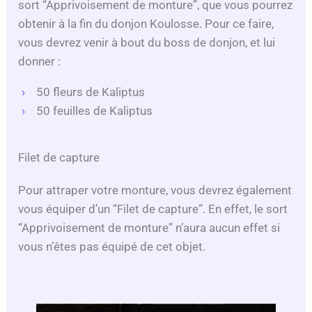
sort “Apprivoisement de monture”, que vous pourrez
obtenir à la fin du donjon Koulosse. Pour ce faire,
vous devrez venir à bout du boss de donjon, et lui
donner :
50 fleurs de Kaliptus
50 feuilles de Kaliptus
Filet de capture
Pour attraper votre monture, vous devrez également
vous équiper d’un “Filet de capture”. En effet, le sort
“Apprivoisement de monture” n’aura aucun effet si
vous n’êtes pas équipé de cet objet.