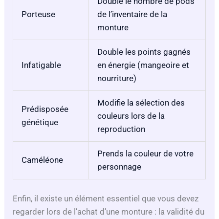
Double le nombre de pods
Porteuse
de l’inventaire de la
monture
Double les points gagnés
Infatigable
en énergie (mangeoire et
nourriture)
Modifie la sélection des
Prédisposée
couleurs lors de la
génétique
reproduction
Prends la couleur de votre
Caméléone
personnage
Enfin, il existe un élément essentiel que vous devez
regarder lors de l’achat d’une monture : la validité du