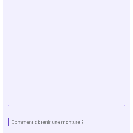
Comment obtenir une monture ?