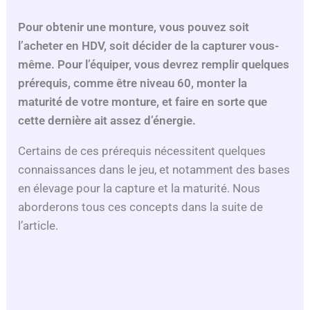
Pour obtenir une monture, vous pouvez soit
l’acheter en HDV, soit décider de la capturer vous-
même. Pour l’équiper, vous devrez remplir quelques
prérequis, comme être niveau 60, monter la
maturité de votre monture, et faire en sorte que
cette dernière ait assez d’énergie.
Certains de ces prérequis nécessitent quelques
connaissances dans le jeu, et notamment des bases
en élevage pour la capture et la maturité. Nous
aborderons tous ces concepts dans la suite de
l’article.