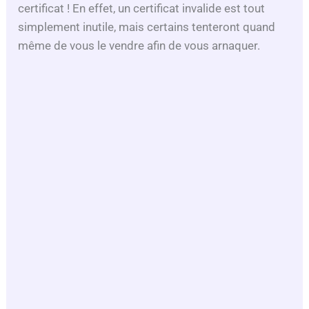
certificat ! En effet, un certificat invalide est tout
simplement inutile, mais certains tenteront quand
même de vous le vendre afin de vous arnaquer.