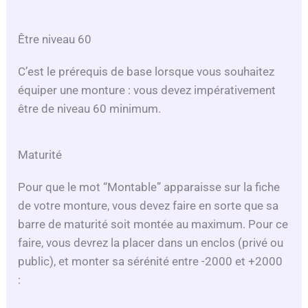
Être niveau 60
C’est le prérequis de base lorsque vous souhaitez
équiper une monture : vous devez impérativement
être de niveau 60 minimum.
Maturité
Pour que le mot “Montable” apparaisse sur la fiche
de votre monture, vous devez faire en sorte que sa
barre de maturité soit montée au maximum. Pour ce
faire, vous devrez la placer dans un enclos (privé ou
public), et monter sa sérénité entre -2000 et +2000
: