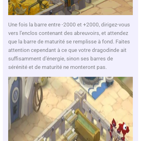
Une fois la barre entre -2000 et +2000, dirigez-vous
vers l’enclos contenant des abreuvoirs, et attendez
que la barre de maturité se remplisse à fond. Faites
attention cependant à ce que votre dragodinde ait
suffisamment d’énergie, sinon ses barres de
sérénité et de maturité ne monteront pas.