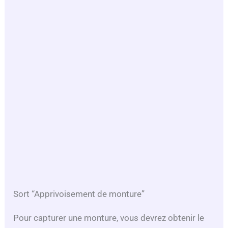
Sort “Apprivoisement de monture”
Pour capturer une monture, vous devrez obtenir le