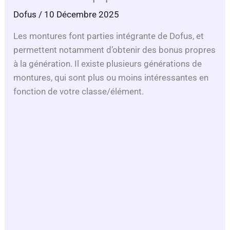
Dofus
/ 10 Décembre 2025
Les montures font parties intégrante de Dofus, et
permettent notamment d’obtenir des bonus propres
à la génération. Il existe plusieurs générations de
montures, qui sont plus ou moins intéressantes en
fonction de votre classe/élément.