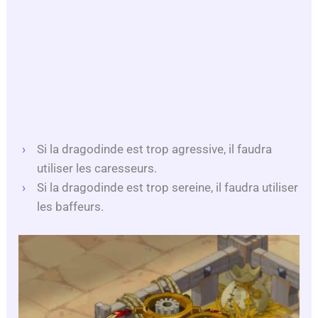
Si la dragodinde est trop agressive, il faudra
utiliser les caresseurs.
Si la dragodinde est trop sereine, il faudra utiliser
les baffeurs.