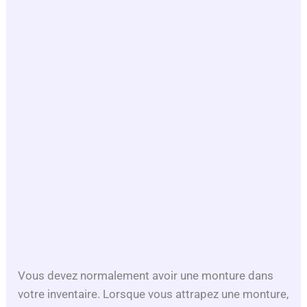
Vous devez normalement avoir une monture dans
votre inventaire. Lorsque vous attrapez une monture,