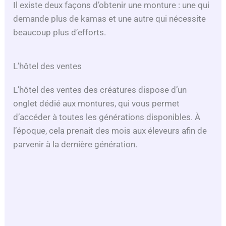
Il existe deux façons d’obtenir une monture : une qui
demande plus de kamas et une autre qui nécessite
beaucoup plus d’efforts.
L’hôtel des ventes
L’hôtel des ventes des créatures dispose d’un
onglet dédié aux montures, qui vous permet
d’accéder à toutes les générations disponibles. À
l’époque, cela prenait des mois aux éleveurs afin de
parvenir à la dernière génération.