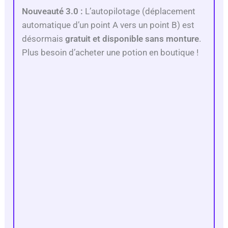
Nouveauté 3.0 :
L’autopilotage (déplacement
automatique d’un point A vers un point B) est
désormais
gratuit et disponible sans monture
.
Plus besoin d’acheter une potion en boutique !