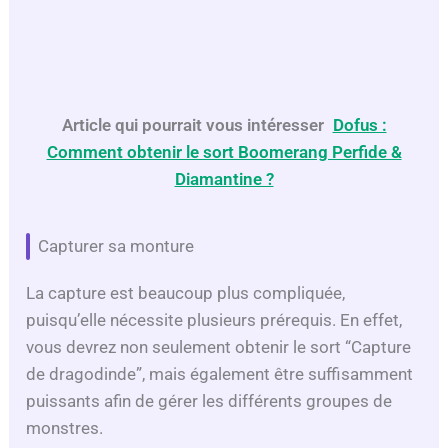
Article qui pourrait vous intéresser
:
Dofus :
Comment obtenir le sort Boomerang Perfide &
Diamantine ?
Capturer sa monture
La capture est beaucoup plus compliquée,
puisqu’elle nécessite plusieurs prérequis. En effet,
vous devrez non seulement obtenir le sort “Capture
de dragodinde”, mais également être suffisamment
puissants afin de gérer les différents groupes de
monstres.