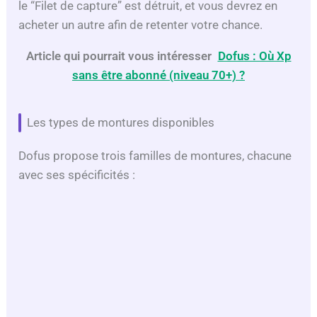
le “Filet de capture” est détruit, et vous devrez en
acheter un autre afin de retenter votre chance.
Article qui pourrait vous intéresser
:
Dofus : Où Xp
sans être abonné (niveau 70+) ?
Les types de montures disponibles
Dofus propose trois familles de montures, chacune
avec ses spécificités :