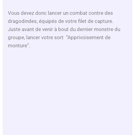
Vous devez donc lancer un combat contre des
dragodindes, équipés de votre filet de capture.
Juste avant de venir à bout du dernier monstre du
groupe, lancer votre sort “Apprivoisement de
monture”.