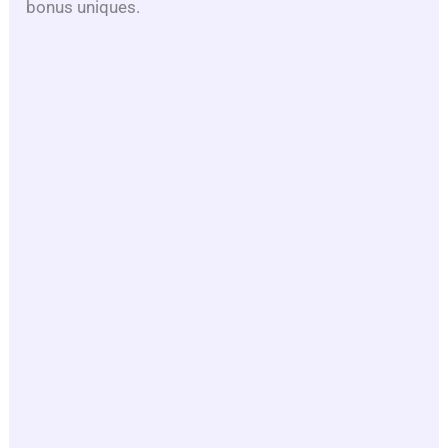
bonus uniques.