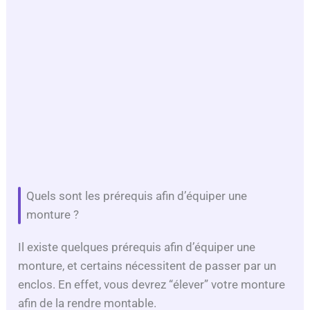
Quels sont les prérequis afin d’équiper une
monture ?
Il existe quelques prérequis afin d’équiper une
monture, et certains nécessitent de passer par un
enclos. En effet, vous devrez “élever” votre monture
afin de la rendre montable.