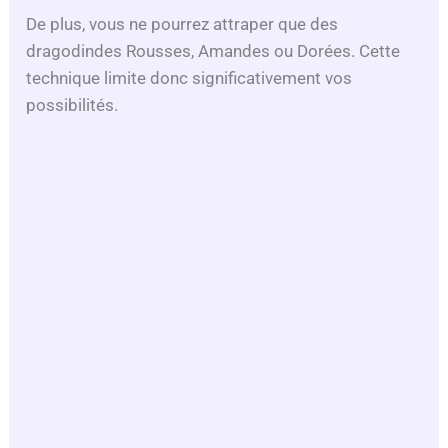
De plus, vous ne pourrez attraper que des
dragodindes Rousses, Amandes ou Dorées. Cette
technique limite donc significativement vos
possibilités.