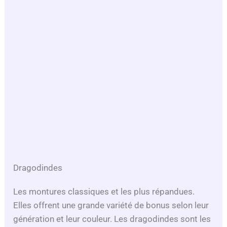
Dragodindes
Les montures classiques et les plus répandues.
Elles offrent une grande variété de bonus selon leur
génération et leur couleur. Les dragodindes sont les