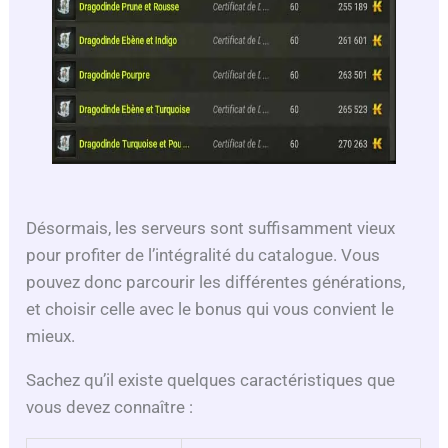
Désormais, les serveurs sont suffisamment vieux
pour profiter de l’intégralité du catalogue. Vous
pouvez donc parcourir les différentes générations,
et choisir celle avec le bonus qui vous convient le
mieux.
Sachez qu’il existe quelques caractéristiques que
vous devez connaître :