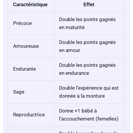
Caractéristique
Effet
Double les points gagnés
Précoce
en maturité
Double les points gagnés
Amoureuse
en amour
Double les points gagnés
Endurante
en endurance
Double l’expérience qui est
Sage
donnée à la monture
Donne +1 bébé à
Reproductrice
l’accouchement (femelles)